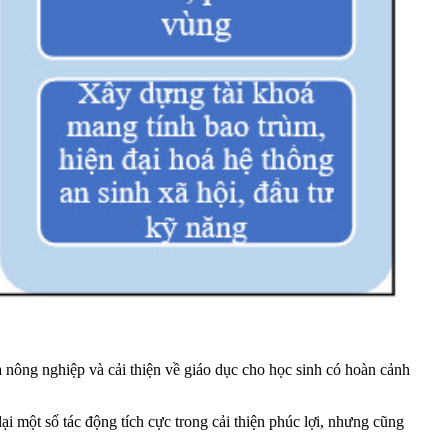
óa nông nghiệp và cải thiện về giáo dục cho học sinh có hoàn cảnh
ại một số tác động tích cực trong cải thiện phúc lợi, nhưng cũng