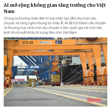
AI mở rộng không gian tăng trưởng cho Việt
Nam
Chúng ta thường nhắc đến trí tuệ nhân tạo (AI) như một câu
chuyện về công nghệ nhưng tại châu Á, AI đã trở thành câu chuyện
về thương mại và là một câu chuyện ở tầm quốc gia với một nền
kinh tế với xuất khẩu là trọng tâm như Việt Nam.