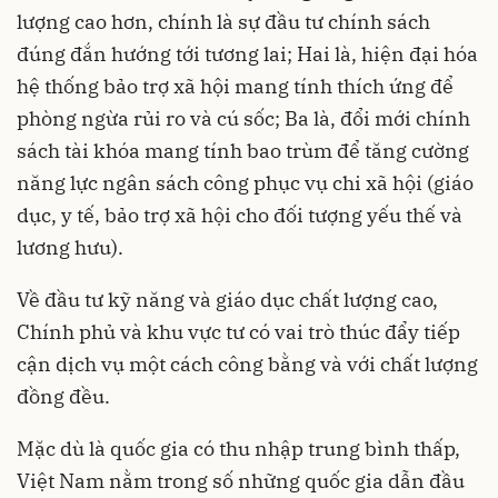
lượng cao hơn, chính là sự đầu tư chính sách
đúng đắn hướng tới tương lai; Hai là, hiện đại hóa
hệ thống bảo trợ xã hội mang tính thích ứng để
phòng ngừa rủi ro và cú sốc; Ba là, đổi mới chính
sách tài khóa mang tính bao trùm để tăng cường
năng lực ngân sách công phục vụ chi xã hội (giáo
dục, y tế, bảo trợ xã hội cho đối tượng yếu thế và
lương hưu).
Về đầu tư kỹ năng và giáo dục chất lượng cao,
Chính phủ và khu vực tư có vai trò thúc đẩy tiếp
cận dịch vụ một cách công bằng và với chất lượng
đồng đều.
Mặc dù là quốc gia có thu nhập trung bình thấp,
Việt Nam nằm trong số những quốc gia dẫn đầu