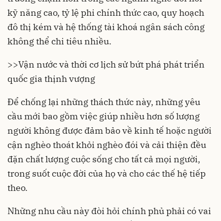
kỹ năng cao, tỷ lệ phi chính thức cao, quy hoạch
đô thị kém và hệ thống tài khoá ngân sách công
không thể chi tiêu nhiều.
>>
Vận nước và thời cơ lịch sử bứt phá phát triển
quốc gia thịnh vượng
Để chống lại những thách thức này, những yêu
cầu mới bao gồm việc giúp nhiều hơn số lượng
người không được đảm bảo về kinh tế hoặc người
cận nghèo thoát khỏi nghèo đói và cải thiện đều
đặn chất lượng cuộc sống cho tất cả mọi người,
trong suốt cuộc đời của họ và cho các thế hệ tiếp
theo.
Những nhu cầu này đòi hỏi chính phủ phải có vai