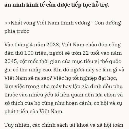
an ninh kinh tế cần được tiếp tục hỗ trợ.
>>
Khát vọng Việt Nam thịnh vượng - Con đường
phía trước
Vào tháng 4 năm 2023, Việt Nam chào đón công
dân thứ 100 triệu, người sẽ tròn 22 tuổi vào năm
2045, cột mốc thời gian của mục tiêu vị thế quốc
gia có thu nhập cao. Khi đó người này sẽ làm gì và
Việt Nam sẽ ra sao? Việc họ tốt nghiệp đại học,
làm việc trong nhà máy hay lập gia đình đều phụ
thuộc vào nhiều yếu tố liên quan đến lựa chọn và
sở thích của họ cũng như hoàn cảnh, cơ hội và sự
phát triển của Việt Nam.
Tuy nhiên, các chính sách tài khoá và xã hội toàn