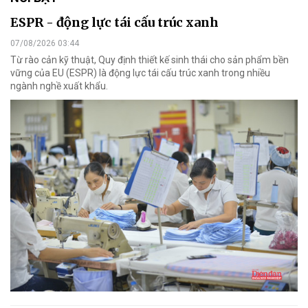
ESPR - động lực tái cấu trúc xanh
07/08/2026 03:44
Từ rào cản kỹ thuật, Quy định thiết kế sinh thái cho sản phẩm bền
vững của EU (ESPR) là động lực tái cấu trúc xanh trong nhiều
ngành nghề xuất khẩu.