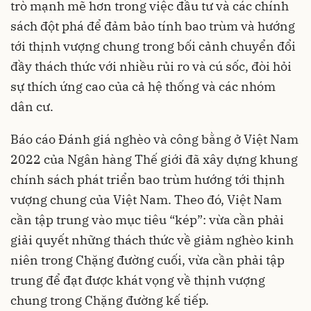
trò mạnh mẽ hơn trong việc đầu tư và các chính
sách đột phá để đảm bảo tính bao trùm và hướng
tới thịnh vượng chung trong bối cảnh chuyển đổi
đầy thách thức với nhiều rủi ro và cú sốc, đòi hỏi
sự thích ứng cao của cả hệ thống và các nhóm
dân cư.
Báo cáo Đánh giá nghèo và công bằng ở Việt Nam
2022 của Ngân hàng Thế giới đã xây dựng khung
chính sách phát triển bao trùm hướng tới thịnh
vượng chung của Việt Nam. Theo đó, Việt Nam
cần tập trung vào mục tiêu “kép”: vừa cần phải
giải quyết những thách thức về giảm nghèo kinh
niên trong Chặng đường cuối, vừa cần phải tập
trung để đạt được khát vọng về thịnh vượng
chung trong Chặng đường kế tiếp.