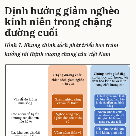
Định hướng giảm nghèo
kinh niên trong chặng
đường cuối
Hình 1. Khung chính sách phát triển bao trùm
hướng tới thịnh vượng chung của Việt Nam