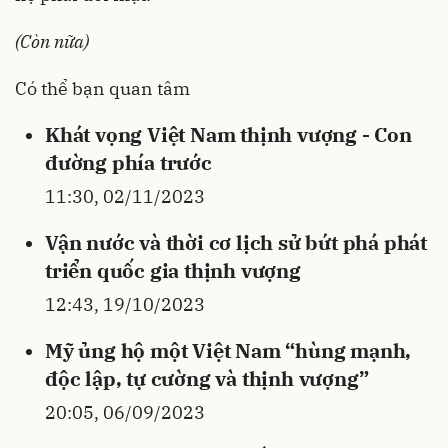
(Còn nữa)
Có thể bạn quan tâm
Khát vọng Việt Nam thịnh vượng - Con
đường phía trước
11:30, 02/11/2023
Vận nước và thời cơ lịch sử bứt phá phát
triển quốc gia thịnh vượng
12:43, 19/10/2023
Mỹ ủng hộ một Việt Nam “hùng mạnh,
độc lập, tự cường và thịnh vượng”
20:05, 06/09/2023