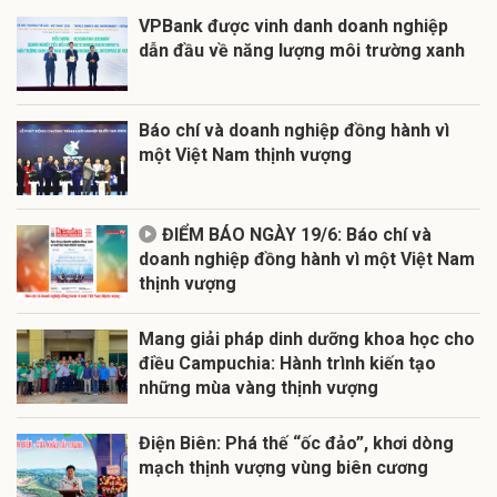
VPBank được vinh danh doanh nghiệp
dẫn đầu về năng lượng môi trường xanh
Báo chí và doanh nghiệp đồng hành vì
một Việt Nam thịnh vượng
ĐIỂM BÁO NGÀY 19/6: Báo chí và
doanh nghiệp đồng hành vì một Việt Nam
thịnh vượng
Mang giải pháp dinh dưỡng khoa học cho
điều Campuchia: Hành trình kiến tạo
những mùa vàng thịnh vượng
Điện Biên: Phá thế “ốc đảo”, khơi dòng
mạch thịnh vượng vùng biên cương