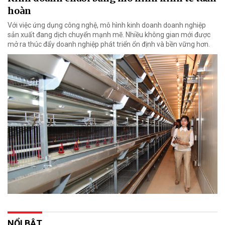
hoàn
Với việc ứng dụng công nghệ, mô hình kinh doanh doanh nghiệp
sản xuất đang dịch chuyển mạnh mẽ. Nhiều không gian mới được
mở ra thúc đẩy doanh nghiệp phát triển ổn định và bền vững hơn.
NỔI BẬT