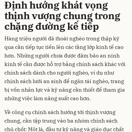
Định hướng khát vọng
thịnh vượng chung trong
chặng đường kế tiếp
Hàng triệu người đã thoát nghèo trong thập kỷ
qua cần tiếp tục tiến lên các tầng lớp kinh tế cao
hơn. Những người chưa được đảm bảo an ninh
kinh tế cần được hỗ trợ bằng chính sách khác với
chính sách dành cho người nghèo, ví dụ như
chính sách lưới an sinh để ngăn tái nghèo, trang
bị vốn nhân lực và kỹ năng cần thiết để tham gia
những việc làm năng suất cao hơn.
Về công cụ chính sách hướng tới thịnh vượng
chung, cần tập trung vào ba nhóm chính sách
chủ chốt: Môt là, đầu tư kỹ năng và giáo dục chất