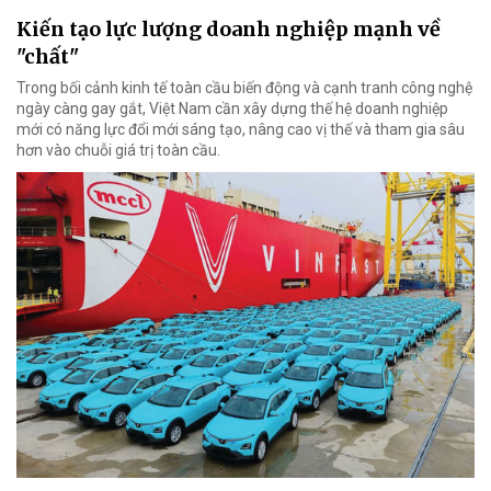
Kiến tạo lực lượng doanh nghiệp mạnh về
"chất"
Trong bối cảnh kinh tế toàn cầu biến động và cạnh tranh công nghệ
ngày càng gay gắt, Việt Nam cần xây dựng thế hệ doanh nghiệp
mới có năng lực đổi mới sáng tạo, nâng cao vị thế và tham gia sâu
hơn vào chuỗi giá trị toàn cầu.