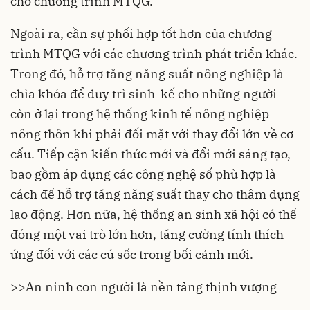
cho chương trình MTQG.
Ngoài ra, cần sự phối hợp tốt hơn của chương
trình MTQG với các chương trình phát triển khác.
Trong đó, hỗ trợ tăng năng suất nông nghiệp là
chìa khóa để duy trì sinh kế cho những người
còn ở lại trong hệ thống kinh tế nông nghiệp
nông thôn khi phải đối mặt với thay đổi lớn về cơ
cấu. Tiếp cận kiến thức mới và đổi mới sáng tạo,
bao gồm áp dụng các công nghệ số phù hợp là
cách để hỗ trợ tăng năng suất thay cho thâm dụng
lao động. Hơn nữa, hệ thống an sinh xã hội có thể
đóng một vai trò lớn hơn, tăng cường tính thích
ứng đối với các cú sốc trong bối cảnh mới.
>>
An ninh con người là nền tảng thịnh vượng