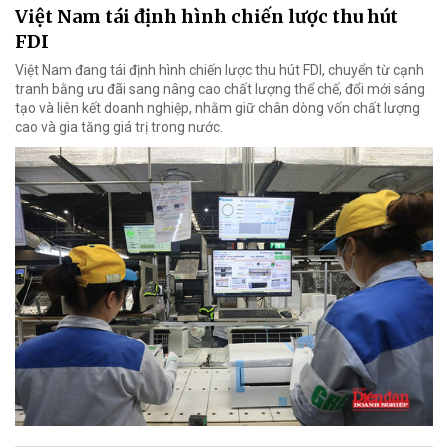
Việt Nam tái định hình chiến lược thu hút
FDI
Việt Nam đang tái định hình chiến lược thu hút FDI, chuyển từ cạnh
tranh bằng ưu đãi sang nâng cao chất lượng thể chế, đổi mới sáng
tạo và liên kết doanh nghiệp, nhằm giữ chân dòng vốn chất lượng
cao và gia tăng giá trị trong nước.