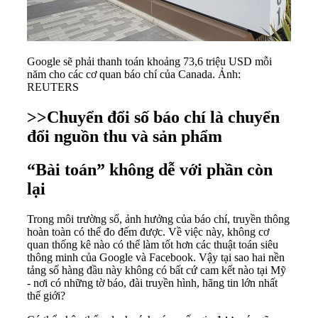
Google sẽ phải thanh toán khoảng 73,6 triệu USD mỗi
năm cho các cơ quan báo chí của Canada. Ảnh:
REUTERS
>>
Chuyển đổi số báo chí là chuyển
đổi nguồn thu và sản phẩm
“Bài toán” không dễ với phần còn
lại
Trong môi trường số, ảnh hưởng của báo chí, truyền thông
hoàn toàn có thể đo đếm được. Về việc này, không cơ
quan thống kê nào có thể làm tốt hơn các thuật toán siêu
thông minh của Google và Facebook. Vậy tại sao hai nền
tảng số hàng đầu này không có bất cứ cam kết nào tại Mỹ
- nơi có những tờ báo, đài truyền hình, hãng tin lớn nhất
thế giới?