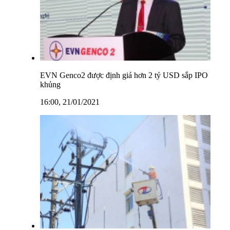
EVN Genco2 được định giá hơn 2 tỷ USD sắp IPO
khủng
16:00, 21/01/2021