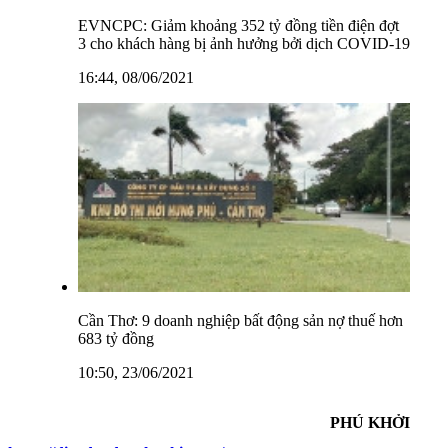
EVNCPC: Giảm khoảng 352 tỷ đồng tiền điện đợt
3 cho khách hàng bị ảnh hưởng bởi dịch COVID-19
16:44, 08/06/2021
Cần Thơ: 9 doanh nghiệp bất động sản nợ thuế hơn
683 tỷ đồng
10:50, 23/06/2021
PHÚ KHỞI