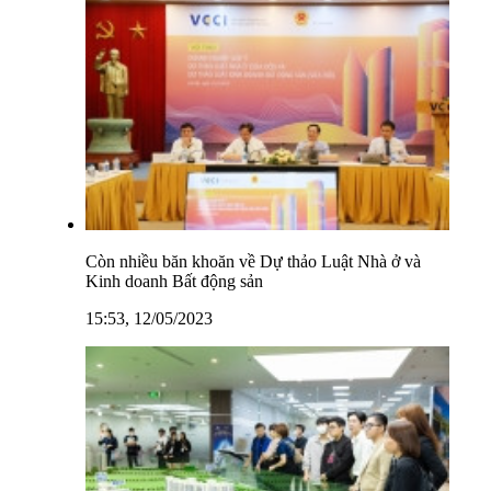
Còn nhiều băn khoăn về Dự thảo Luật Nhà ở và
Kinh doanh Bất động sản
15:53, 12/05/2023