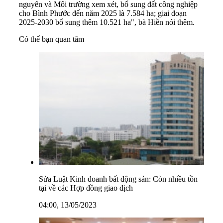
nguyên và Môi trường xem xét, bổ sung đất công nghiệp
cho Bình Phước đến năm 2025 là 7.584 ha; giai đoạn
2025-2030 bổ sung thêm 10.521 ha", bà Hiền nói thêm.
Có thể bạn quan tâm
Sửa Luật Kinh doanh bất động sản: Còn nhiều tồn
tại về các Hợp đồng giao dịch
04:00, 13/05/2023