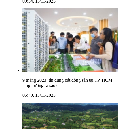
09:34, 13/11/2023
9 tháng 2023, tín dụng bất động sản tại TP. HCM
tăng trưởng ra sao?
05:40, 13/11/2023