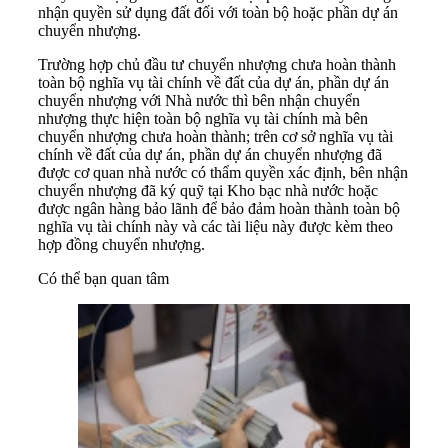
nhận quyền sử dụng đất đối với toàn bộ hoặc phần dự án
chuyển nhượng.
Trường hợp chủ đầu tư chuyển nhượng chưa hoàn thành
toàn bộ nghĩa vụ tài chính về đất của dự án, phần dự án
chuyển nhượng với Nhà nước thì bên nhận chuyển
nhượng thực hiện toàn bộ nghĩa vụ tài chính mà bên
chuyển nhượng chưa hoàn thành; trên cơ sở nghĩa vụ tài
chính về đất của dự án, phần dự án chuyển nhượng đã
được cơ quan nhà nước có thẩm quyền xác định, bên nhận
chuyển nhượng đã ký quỹ tại Kho bạc nhà nước hoặc
được ngân hàng bảo lãnh để bảo đảm hoàn thành toàn bộ
nghĩa vụ tài chính này và các tài liệu này được kèm theo
hợp đồng chuyển nhượng.
Có thể bạn quan tâm