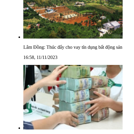
Lâm Đồng: Thúc đẩy cho vay tín dụng bất động sản
16:58, 11/11/2023