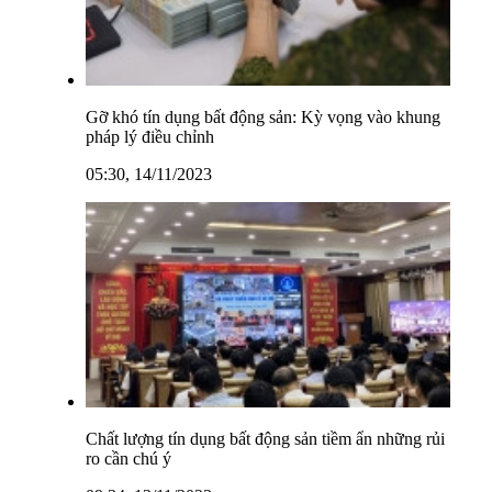
Gỡ khó tín dụng bất động sản: Kỳ vọng vào khung
pháp lý điều chỉnh
05:30, 14/11/2023
Chất lượng tín dụng bất động sản tiềm ẩn những rủi
ro cần chú ý