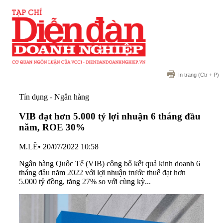
In trang
(Ctr + P)
Tín dụng - Ngân hàng
VIB đạt hơn 5.000 tỷ lợi nhuận 6 tháng đầu
năm, ROE 30%
M.LÊ
•
20/07/2022 10:58
Ngân hàng Quốc Tế (VIB) công bố kết quả kinh doanh 6
tháng đầu năm 2022 với lợi nhuận trước thuế đạt hơn
5.000 tỷ đồng, tăng 27% so với cùng kỳ...