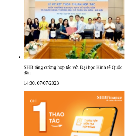
SHB tăng cường hợp tác với Đại học Kinh tế Quốc
dân
14:30, 07/07/2023