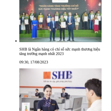
SHB là Ngân hàng có chỉ số sức mạnh thương hiệu
tăng trưởng mạnh nhất 2023
09:30, 17/08/2023