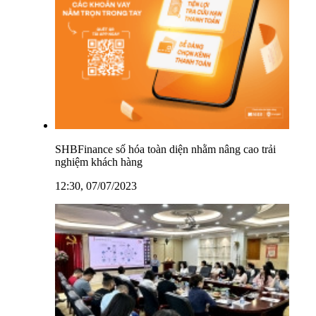
SHBFinance số hóa toàn diện nhằm nâng cao trải
nghiệm khách hàng
12:30, 07/07/2023