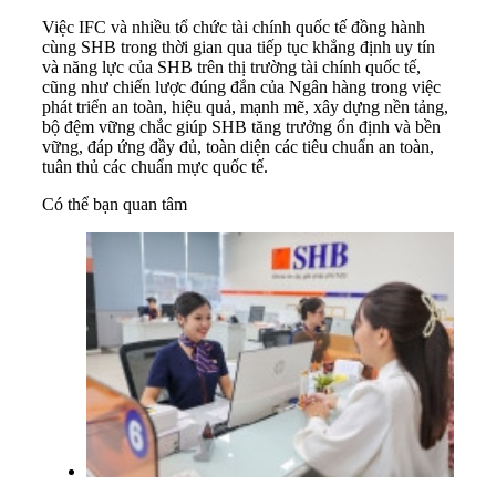
Việc IFC và nhiều tổ chức tài chính quốc tế đồng hành
cùng SHB trong thời gian qua tiếp tục khẳng định uy tín
và năng lực của SHB trên thị trường tài chính quốc tế,
cũng như chiến lược đúng đắn của Ngân hàng trong việc
phát triển an toàn, hiệu quả, mạnh mẽ, xây dựng nền tảng,
bộ đệm vững chắc giúp SHB tăng trưởng ổn định và bền
vững, đáp ứng đầy đủ, toàn diện các tiêu chuẩn an toàn,
tuân thủ các chuẩn mực quốc tế.
Có thể bạn quan tâm