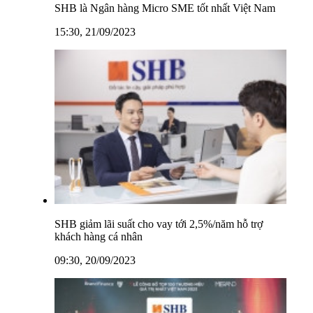
SHB là Ngân hàng Micro SME tốt nhất Việt Nam
15:30, 21/09/2023
SHB giảm lãi suất cho vay tới 2,5%/năm hỗ trợ
khách hàng cá nhân
09:30, 20/09/2023