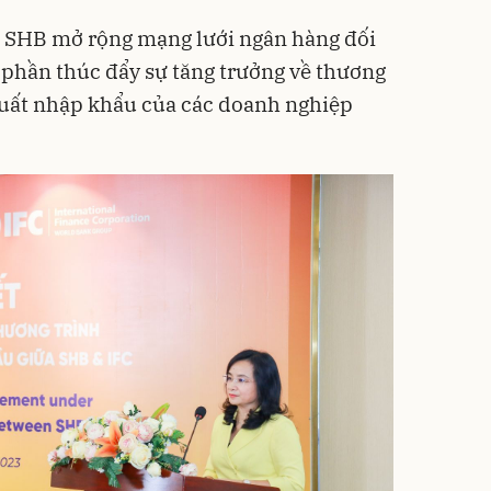
p SHB mở rộng mạng lưới ngân hàng đối
p phần thúc đẩy sự tăng trưởng về thương
xuất nhập khẩu của các doanh nghiệp