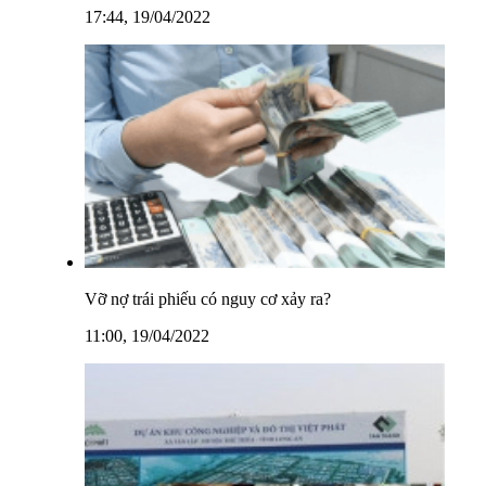
17:44, 19/04/2022
Vỡ nợ trái phiếu có nguy cơ xảy ra?
11:00, 19/04/2022