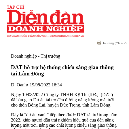
In trang
(Ctr + P)
Doanh nghiệp - Thị trường
DAT hỗ trợ hệ thống chiếu sáng giao thông
tại Lâm Đồng
D. Oanh
•
19/08/2022 16:34
Ngày 19/08/2022 Công ty TNHH Kỹ Thuật Đạt (DAT)
đã bàn giao Dự án tài trợ đèn đường năng lượng mặt trời
cho thôn Bồng Lai, huyện Đức Trọng, tỉnh Lâm Đồng.
Đây là “dự án xanh” tiếp theo được DAT tài trợ trong năm
2022, giúp người dân trải nghiệm hiệu quả của đèn năng
lượng mặt trời, nâng cao chất lượng chiếu sáng giao thông