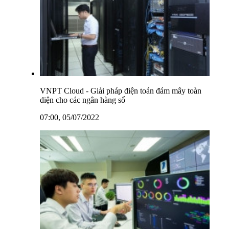
VNPT Cloud - Giải pháp điện toán đám mây toàn
diện cho các ngân hàng số
07:00, 05/07/2022