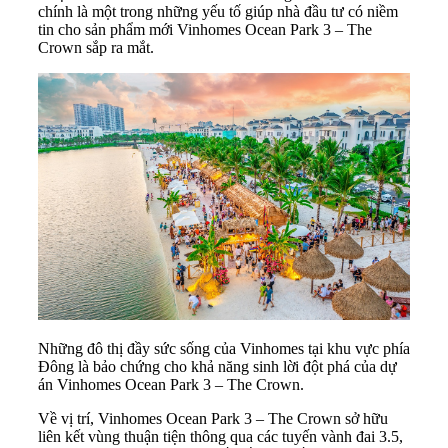
chính là một trong những yếu tố giúp nhà đầu tư có niềm
tin cho sản phẩm mới Vinhomes Ocean Park 3 – The
Crown sắp ra mắt.
Những đô thị đầy sức sống của Vinhomes tại khu vực phía
Đông là bảo chứng cho khả năng sinh lời đột phá của dự
án Vinhomes Ocean Park 3 – The Crown.
Về vị trí, Vinhomes Ocean Park 3 – The Crown sở hữu
liên kết vùng thuận tiện thông qua các tuyến vành đai 3.5,