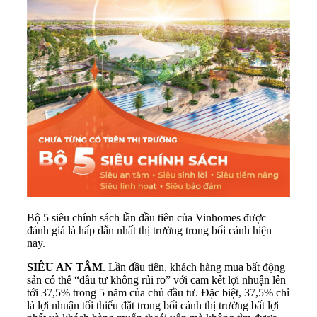
Bộ 5 siêu chính sách lần đầu tiên của Vinhomes được
đánh giá là hấp dẫn nhất thị trường trong bối cảnh hiện
nay.
SIÊU AN TÂM
. Lần đầu tiên, khách hàng mua bất động
sản có thể “đầu tư không rủi ro” với cam kết lợi nhuận lên
tới 37,5% trong 5 năm của chủ đầu tư. Đặc biệt, 37,5% chỉ
là lợi nhuận tối thiểu đặt trong bối cảnh thị trường bất lợi