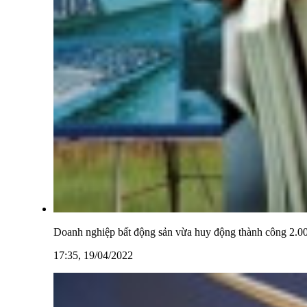
Doanh nghiệp bất động sản vừa huy động thành công 2.000 
17:35, 19/04/2022