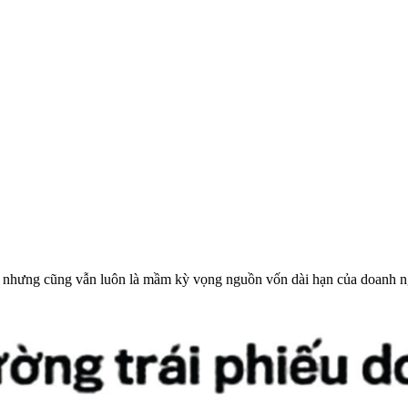
, nhưng cũng vẫn luôn là mầm kỳ vọng nguồn vốn dài hạn của doanh