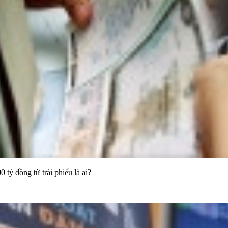
tỷ đồng từ trái phiếu là ai?