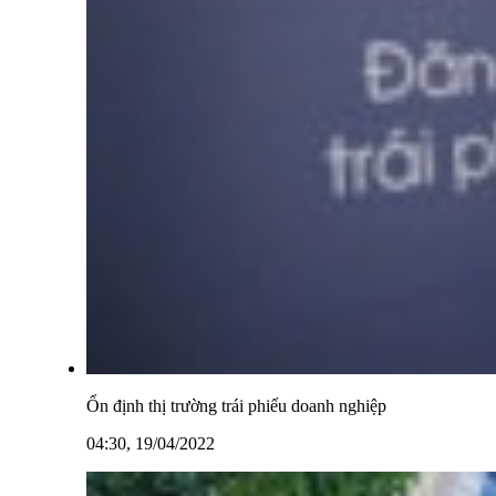
Ổn định thị trường trái phiếu doanh nghiệp
04:30, 19/04/2022