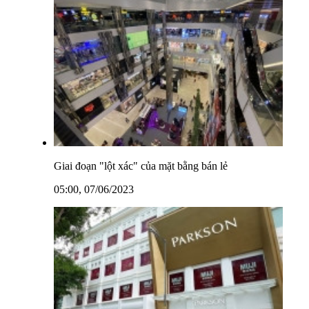
Giai đoạn "lột xác" của mặt bằng bán lẻ
05:00, 07/06/2023