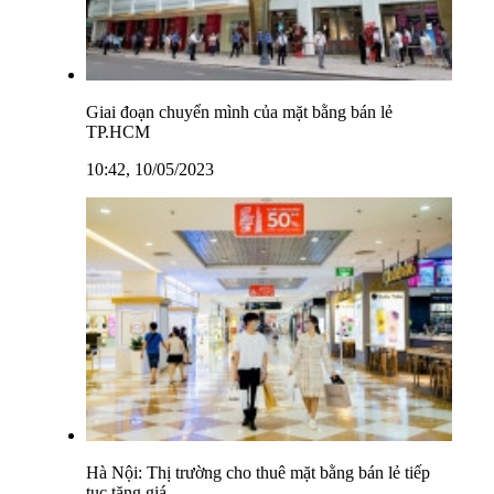
Giai đoạn chuyển mình của mặt bằng bán lẻ
TP.HCM
10:42, 10/05/2023
Hà Nội: Thị trường cho thuê mặt bằng bán lẻ tiếp
tục tăng giá