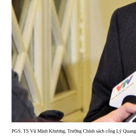
PGS. TS Vũ Minh Khương, Trường Chính sách công Lý Quang D