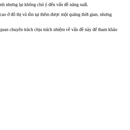
anh nhưng lại không chú ý đến vấn đề năng suất.
cao ở đô thị và tồn tại thêm được một quãng thời gian, nhưng
 quan chuyên trách chịu trách nhiệm về vấn đề này để tham khảo