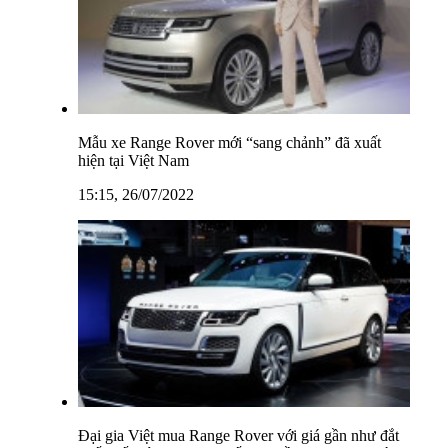
Mẫu xe Range Rover mới “sang chảnh” đã xuất
hiện tại Việt Nam
15:15, 26/07/2022
Đại gia Việt mua Range Rover với giá gần như đắt