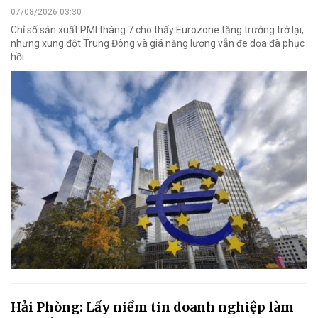
07/08/2026 03:30
Chỉ số sản xuất PMI tháng 7 cho thấy Eurozone tăng trưởng trở lại,
nhưng xung đột Trung Đông và giá năng lượng vẫn đe dọa đà phục
hồi.
Hải Phòng: Lấy niềm tin doanh nghiệp làm