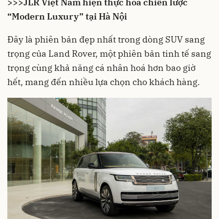
>>>
JLR Việt Nam hiện thực hoá chiến lược
“Modern Luxury” tại Hà Nội
Đây là phiên bản đẹp nhất trong dòng SUV sang
trọng của Land Rover, một phiên bản tinh tế sang
trọng cùng khả năng cá nhân hoá hơn bao giờ
hết, mang đến nhiều lựa chọn cho khách hàng.