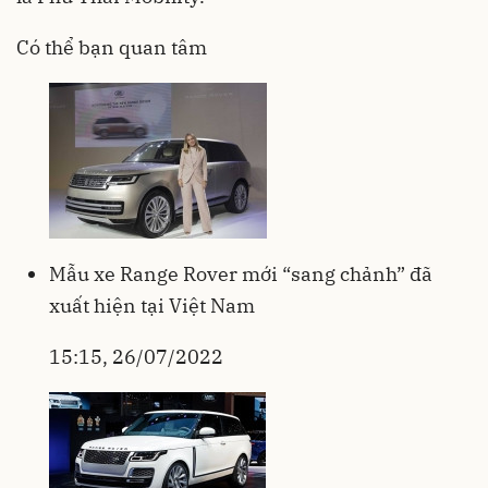
Có thể bạn quan tâm
Mẫu xe Range Rover mới “sang chảnh” đã
xuất hiện tại Việt Nam
15:15, 26/07/2022