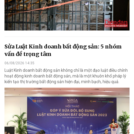
Sửa Luật Kinh doanh bất động sản: 5 nhóm
vấn đề trọng tâm
06/08/2026 14:35
Luật Kinh doanh bất động sản không chỉ là một đạo luật điều chỉnh
hoạt động kinh doanh bất động sản, mà là một khuôn khổ pháp lý
kiến tạo thị trường bất động sản hiện đại, minh bạch, hiệu quả.