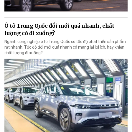
Ô tô Trung Quốc đổi mới quá nhanh, chất
lượng có đi xuống?
Ngành công nghiệp ô tô Trung Quốc có tốc độ phát triển sản phẩm
rất nhanh. Tốc độ đổi mới quá nhanh có mang lại lợi ích, hay khiến
chất lượng đi xuống?