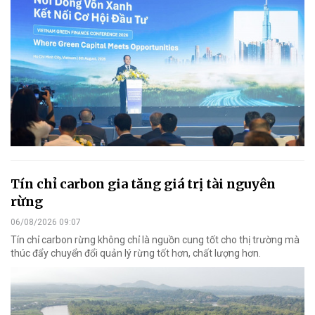
Tín chỉ carbon gia tăng giá trị tài nguyên
rừng
06/08/2026 09:07
Tín chỉ carbon rừng không chỉ là nguồn cung tốt cho thị trường mà
thúc đẩy chuyển đổi quản lý rừng tốt hơn, chất lượng hơn.