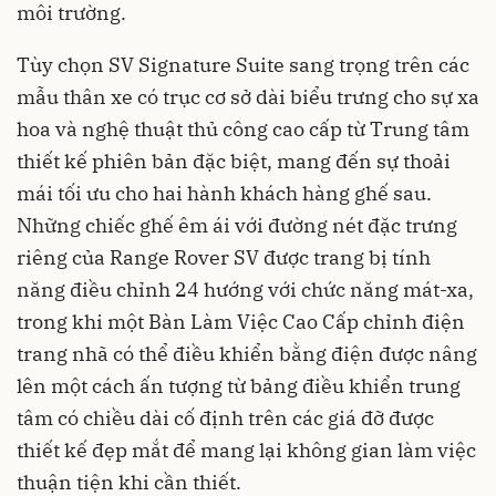
môi trường.
Tùy chọn SV Signature Suite sang trọng trên các
mẫu thân xe có trục cơ sở dài biểu trưng cho sự xa
hoa và nghệ thuật thủ công cao cấp từ Trung tâm
thiết kế phiên bản đặc biệt, mang đến sự thoải
mái tối ưu cho hai hành khách hàng ghế sau.
Những chiếc ghế êm ái với đường nét đặc trưng
riêng của Range Rover SV được trang bị tính
năng điều chỉnh 24 hướng với chức năng mát-xa,
trong khi một Bàn Làm Việc Cao Cấp chỉnh điện
trang nhã có thể điều khiển bằng điện được nâng
lên một cách ấn tượng từ bảng điều khiển trung
tâm có chiều dài cố định trên các giá đỡ được
thiết kế đẹp mắt để mang lại không gian làm việc
thuận tiện khi cần thiết.