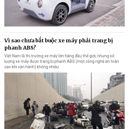
Vì sao chưa bắt buộc xe máy phải trang bị
phanh ABS?
Việt Nam là thị trường xe máy lớn hàng đầu thế giới, nhưng số
lượng xe máy được trang bị phanh ABS (một công nghệ an toàn
cao khi vận hành) không nhiều.