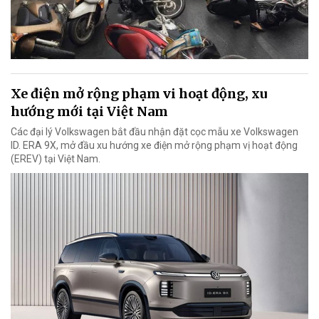
Xe điện mở rộng phạm vi hoạt động, xu
hướng mới tại Việt Nam
Các đại lý Volkswagen bắt đầu nhận đặt cọc mẫu xe Volkswagen
ID. ERA 9X, mở đầu xu hướng xe điện mở rộng phạm vị hoạt động
(EREV) tại Việt Nam.