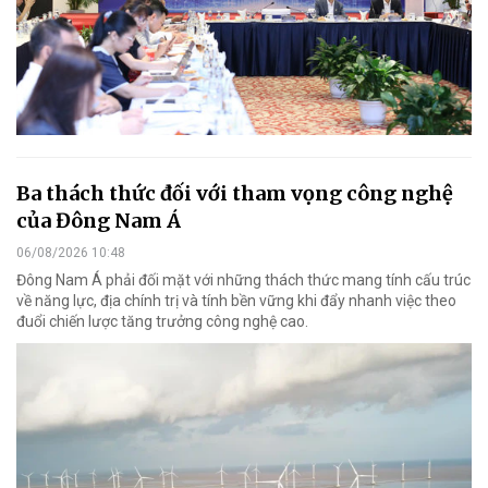
Ba thách thức đối với tham vọng công nghệ
của Đông Nam Á
06/08/2026 10:48
Đông Nam Á phải đối mặt với những thách thức mang tính cấu trúc
về năng lực, địa chính trị và tính bền vững khi đẩy nhanh việc theo
đuổi chiến lược tăng trưởng công nghệ cao.