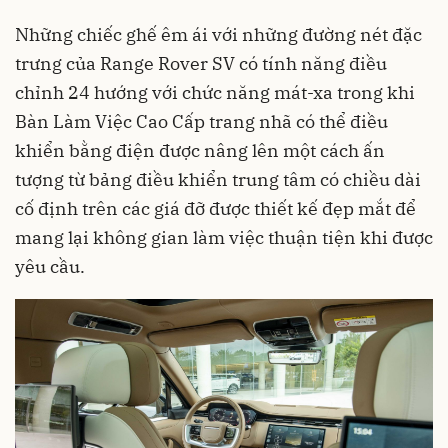
Những chiếc ghế êm ái với những đường nét đặc
trưng của Range Rover SV có tính năng điều
chỉnh 24 hướng với chức năng mát-xa trong khi
Bàn Làm Việc Cao Cấp trang nhã có thể điều
khiển bằng điện được nâng lên một cách ấn
tượng từ bảng điều khiển trung tâm có chiều dài
cố định trên các giá đỡ được thiết kế đẹp mắt để
mang lại không gian làm việc thuận tiện khi được
yêu cầu.