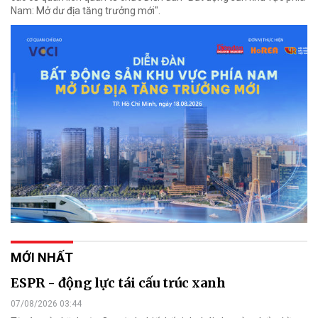
Nam: Mở dư địa tăng trưởng mới".
MỚI NHẤT
ESPR - động lực tái cấu trúc xanh
07/08/2026 03:44