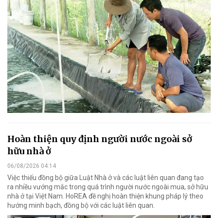
Hoàn thiện quy định người nước ngoài sở
hữu nhà ở
06/08/2026 04:14
Việc thiếu đồng bộ giữa Luật Nhà ở và các luật liên quan đang tạo
ra nhiều vướng mắc trong quá trình người nước ngoài mua, sở hữu
nhà ở tại Việt Nam. HoREA đề nghị hoàn thiện khung pháp lý theo
hướng minh bạch, đồng bộ với các luật liên quan.