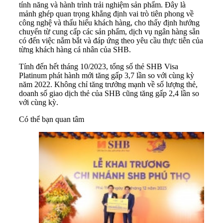
tính năng và hành trình trải nghiệm sản phẩm. Đây là
mảnh ghép quan trọng khẳng định vai trò tiên phong về
công nghệ và thấu hiểu khách hàng, cho thấy định hướng
chuyển từ cung cấp các sản phẩm, dịch vụ ngân hàng sẵn
có đến việc nắm bắt và đáp ứng theo yêu cầu thực tiễn của
từng khách hàng cá nhân của SHB.
Tính đến hết tháng 10/2023, tổng số thẻ SHB Visa
Platinum phát hành mới tăng gấp 3,7 lần so với cùng kỳ
năm 2022. Không chỉ tăng trưởng mạnh về số lượng thẻ,
doanh số giao dịch thẻ của SHB cũng tăng gấp 2,4 lần so
với cùng kỳ.
Có thể bạn quan tâm