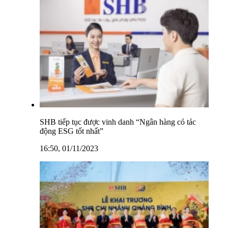
SHB tiếp tục được vinh danh “Ngân hàng có tác
động ESG tốt nhất”
16:50, 01/11/2023