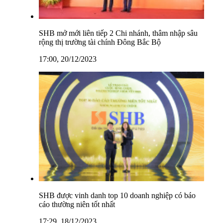
SHB mở mới liên tiếp 2 Chi nhánh, thâm nhập sâu
rộng thị trường tài chính Đông Bắc Bộ
17:00, 20/12/2023
SHB được vinh danh top 10 doanh nghiệp có báo
cáo thường niên tốt nhất
17:29, 18/12/2023