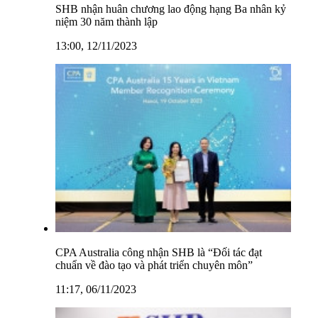
SHB nhận huân chương lao động hạng Ba nhân kỷ
niệm 30 năm thành lập
13:00, 12/11/2023
CPA Australia công nhận SHB là “Đối tác đạt
chuẩn về đào tạo và phát triển chuyên môn”
11:17, 06/11/2023