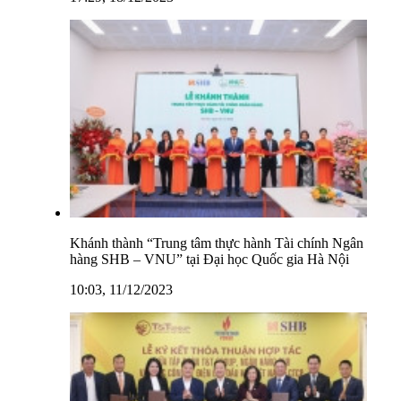
Khánh thành “Trung tâm thực hành Tài chính Ngân
hàng SHB – VNU” tại Đại học Quốc gia Hà Nội
10:03, 11/12/2023