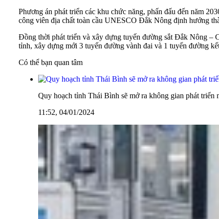
Phương án phát triển các khu chức năng, phấn đấu đến năm 2030
công viên địa chất toàn cầu UNESCO
Đắk Nông
định hướng thà
Đồng thời phát triển và xây dựng tuyến đường sắt Đắk Nông –
tỉnh, xây dựng mới 3 tuyến đường vành đai và 1 tuyến đường 
Có thể bạn quan tâm
Quy hoạch tỉnh Thái Bình sẽ mở ra không gian phát triển 
11:52, 04/01/2024