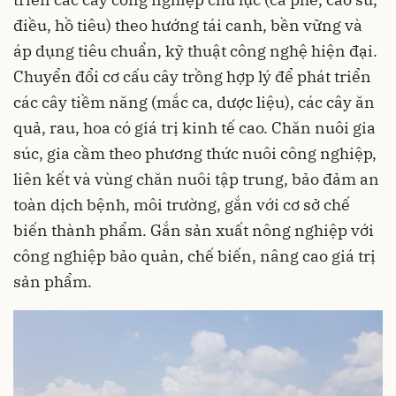
điều, hồ tiêu) theo hướng tái canh, bền vững và
áp dụng tiêu chuẩn, kỹ thuật công nghệ hiện đại.
Chuyển đổi cơ cấu cây trồng hợp lý để phát triển
các cây tiềm năng (mắc ca, dược liệu), các cây ăn
quả, rau, hoa có giá trị kinh tế cao. Chăn nuôi gia
súc, gia cầm theo phương thức nuôi công nghiệp,
liên kết và vùng chăn nuôi tập trung, bảo đảm an
toàn dịch bệnh, môi trường, gắn với cơ sở chế
biến thành phẩm. Gắn sản xuất nông nghiệp với
công nghiệp bảo quản, chế biến, nâng cao giá trị
sản phẩm.