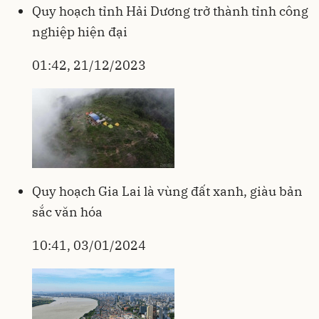
Quy hoạch tỉnh Hải Dương trở thành tỉnh công
nghiệp hiện đại
01:42, 21/12/2023
Quy hoạch Gia Lai là vùng đất xanh, giàu bản
sắc văn hóa
10:41, 03/01/2024