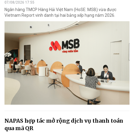
07/08/2026 17:55
Ngân hàng TMCP Hàng Hải Việt Nam (HoSE: MSB) vừa được
Vietnam Report vinh danh tại hai bảng xếp hạng năm 2026.
NAPAS hợp tác mở rộng dịch vụ thanh toán
qua mã QR