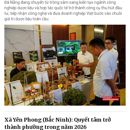
Đà Nẵng đang chuyển từ trồng sâm sang kiến tạo ngành công
nghiệp dược liệu và hợp tác quốc tế trở thành công cụ thu hút đầu
tư, tiếp nhận công nghệ và đưa doanh nghiệp Việt bước vào chuỗi
giá trị dược liệu toàn cầu.
Xã Yên Phong (Bắc Ninh): Quyết tâm trở
thành phường trong năm 2026