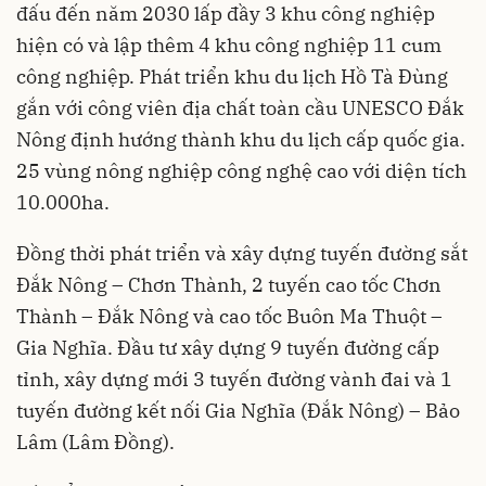
đấu đến năm 2030 lấp đầy 3 khu công nghiệp
hiện có và lập thêm 4 khu công nghiệp 11 cum
công nghiệp. Phát triển khu du lịch Hồ Tà Đùng
gắn với công viên địa chất toàn cầu UNESCO
Đắk
Nông
định hướng thành khu du lịch cấp quốc gia.
25 vùng nông nghiệp công nghệ cao với diện tích
10.000ha.
Đồng thời phát triển và xây dựng tuyến đường sắt
Đắk Nông – Chơn Thành, 2 tuyến cao tốc Chơn
Thành – Đắk Nông và cao tốc Buôn Ma Thuột –
Gia Nghĩa. Đầu tư xây dựng 9 tuyến đường cấp
tỉnh, xây dựng mới 3 tuyến đường vành đai và 1
tuyến đường kết nối Gia Nghĩa (Đắk Nông) – Bảo
Lâm (Lâm Đồng).