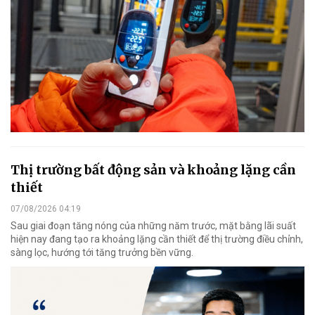
Thị trường bất động sản và khoảng lặng cần
thiết
07/08/2026 04:19
Sau giai đoạn tăng nóng của những năm trước, mặt bằng lãi suất
hiện nay đang tạo ra khoảng lặng cần thiết để thị trường điều chỉnh,
sàng lọc, hướng tới tăng trưởng bền vững.