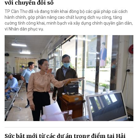
với chuyển đổi số
TP Cần Thơ đã và đang triển khai đồng bộ các giải pháp cải cách
hành chính, góp phần nâng cao chất lượng dịch vụ công, tăng
cường tính công khai, minh bạch và xây dựng chính quyền gần dân,
vì Nhân dân phục vụ.
Sức bật mới từ các dự án trọng điểm tại Hải