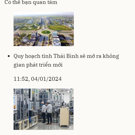
Có thể bạn quan tâm
Quy hoạch tỉnh Thái Bình sẽ mở ra không
gian phát triển mới
11:52, 04/01/2024