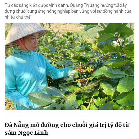
Từ các sáng kiến được vinh danh, Quảng Trị đang hướng tới xây
dựng chuỗi cung ứng nông nghiệp bền vững với sự đồng hành của
nhiều chủ thể.
Đà Nẵng mở đường cho chuỗi giá trị tỷ đô từ
sâm Ngọc Linh