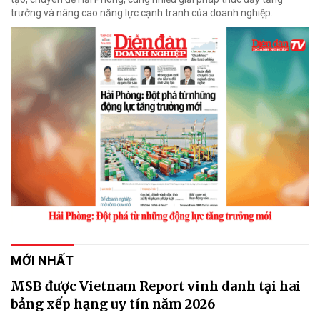
trưởng và nâng cao năng lực cạnh tranh của doanh nghiệp.
MỚI NHẤT
MSB được Vietnam Report vinh danh tại hai
bảng xếp hạng uy tín năm 2026