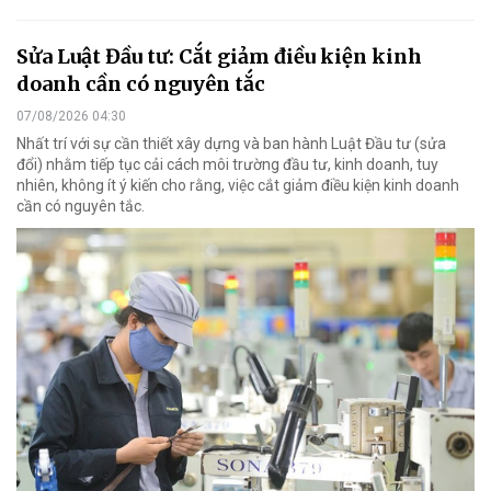
Sửa Luật Đầu tư: Cắt giảm điều kiện kinh
doanh cần có nguyên tắc
07/08/2026 04:30
Nhất trí với sự cần thiết xây dựng và ban hành Luật Đầu tư (sửa
đổi) nhằm tiếp tục cải cách môi trường đầu tư, kinh doanh, tuy
nhiên, không ít ý kiến cho rằng, việc cắt giảm điều kiện kinh doanh
cần có nguyên tắc.