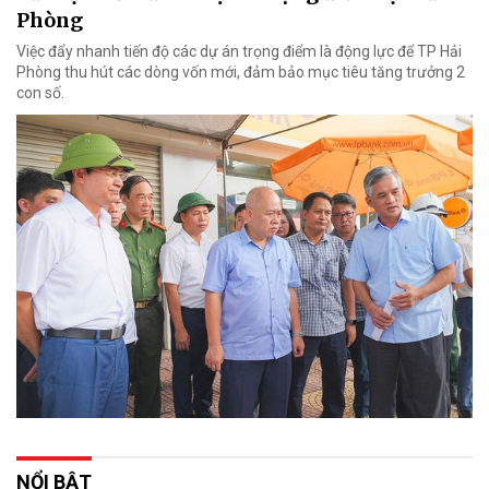
Phòng
Việc đẩy nhanh tiến độ các dự án trọng điểm là động lực để TP Hải
Phòng thu hút các dòng vốn mới, đảm bảo mục tiêu tăng trưởng 2
con số.
NỔI BẬT