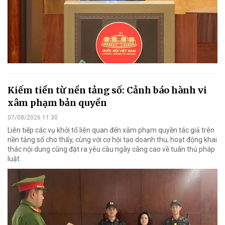
Kiếm tiền từ nền tảng số: Cảnh báo hành vi
xâm phạm bản quyền
07/08/2026 11:30
Liên tiếp các vụ khởi tố liên quan đến xâm phạm quyền tác giả trên
nền tảng số cho thấy, cùng với cơ hội tạo doanh thu, hoạt động khai
thác nội dung cũng đặt ra yêu cầu ngày càng cao về tuân thủ pháp
luật.