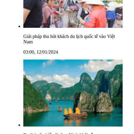
Giải pháp thu hút khách du lịch quốc tế vào Việt
Nam
03:00, 12/01/2024