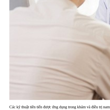
Các kỹ thuật tiên tiến được ứng dụng trong khám và điều trị na