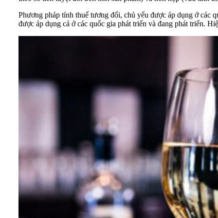
Phương pháp tính thuế tương đối, chủ yếu được áp dụng ở các qu
được áp dụng cả ở các quốc gia phát triển và đang phát triển. 