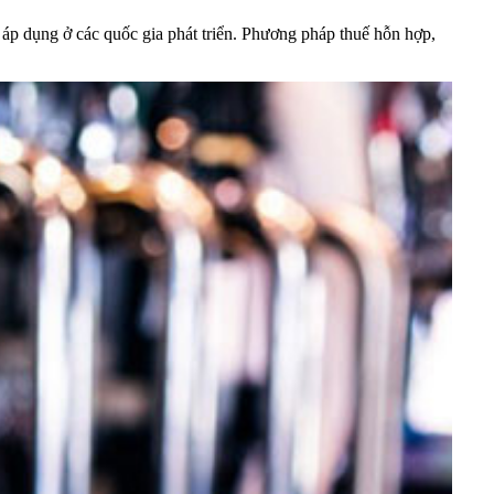
 áp dụng ở các quốc gia phát triển. Phương pháp thuế hỗn hợp,