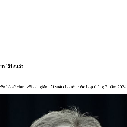
m lãi suất
ên bố sẽ chưa vội cắt giảm lãi suất cho tới cuộc họp tháng 3 năm 2024