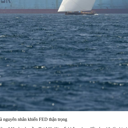
i là nguyên nhân khiến FED thận trọng