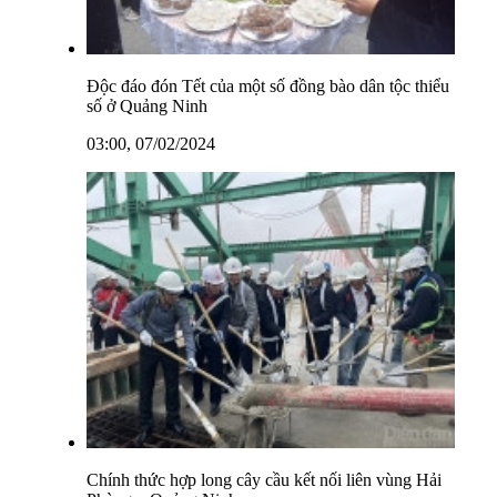
Độc đáo đón Tết của một số đồng bào dân tộc thiểu
số ở Quảng Ninh
03:00, 07/02/2024
Chính thức hợp long cây cầu kết nối liên vùng Hải