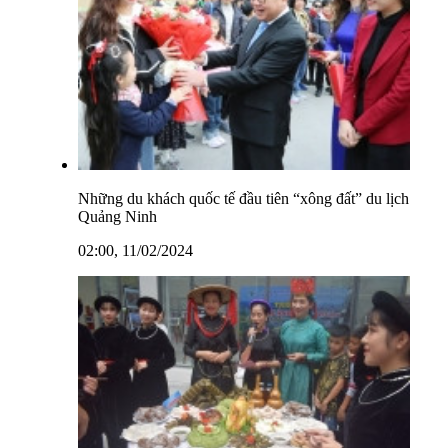
Những du khách quốc tế đầu tiên “xông đất” du lịch
Quảng Ninh
02:00, 11/02/2024