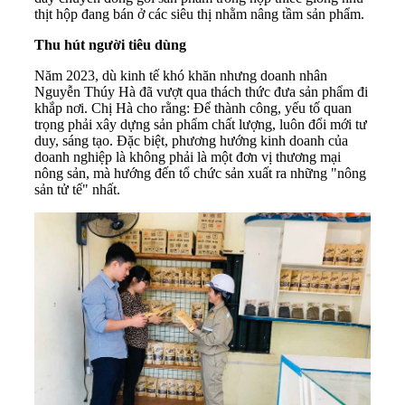
thịt hộp đang bán ở các siêu thị nhằm nâng tầm sản phẩm.
Thu hút người tiêu dùng
Năm 2023, dù kinh tế khó khăn nhưng doanh nhân
Nguyễn Thúy Hà đã vượt qua thách thức đưa sản phẩm đi
khắp nơi. Chị Hà cho rằng: Để thành công, yếu tố quan
trọng phải xây dựng sản phẩm chất lượng, luôn đổi mới tư
duy, sáng tạo. Đặc biệt, phương hướng kinh doanh của
doanh nghiệp là không phải là một đơn vị thương mại
nông sản, mà hướng đến tổ chức sản xuất ra những "nông
sản tử tế" nhất.