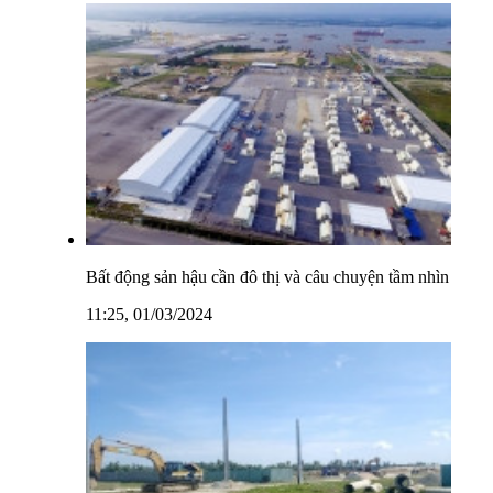
Bất động sản hậu cần đô thị và câu chuyện tầm nhìn
11:25, 01/03/2024