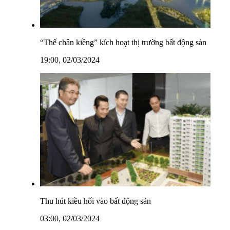
“Thế chân kiềng” kích hoạt thị trường bất động sản
19:00, 02/03/2024
Thu hút kiều hối vào bất động sản
03:00, 02/03/2024