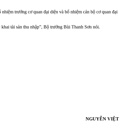
 nhiệm trưởng cơ quan đại diện và bổ nhiệm cán bộ cơ quan đại
kê khai tài sản thu nhập”, Bộ trưởng Bùi Thanh Sơn nói.
NGUYỄN VIỆT