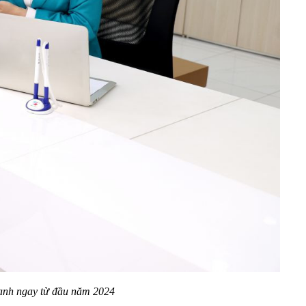
oanh ngay từ đầu năm 2024