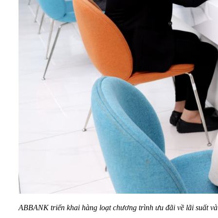
ABBANK triển khai hàng loạt chương trình ưu đãi về lãi suất