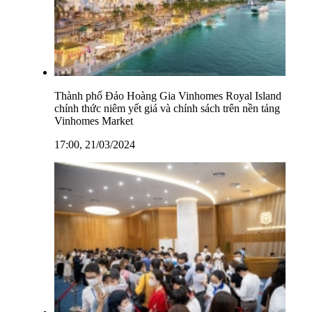
Thành phố Đảo Hoàng Gia Vinhomes Royal Island
chính thức niêm yết giá và chính sách trên nền tảng
Vinhomes Market
17:00, 21/03/2024