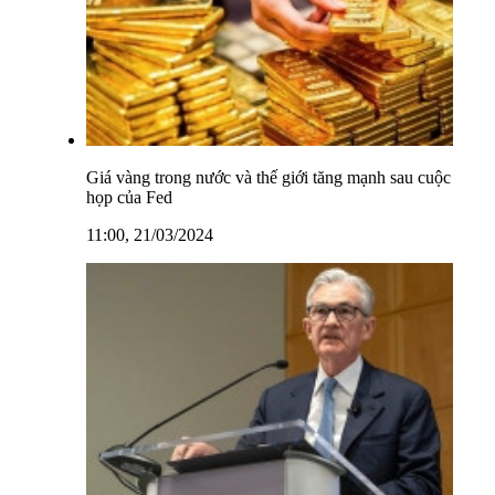
Giá vàng trong nước và thế giới tăng mạnh sau cuộc
họp của Fed
11:00, 21/03/2024