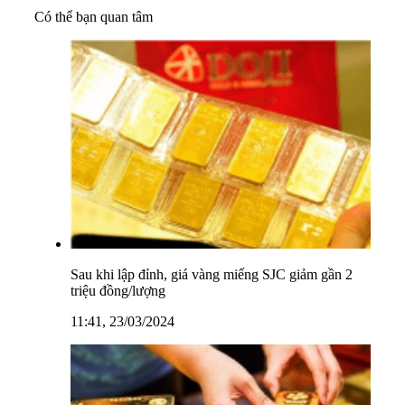
Có thể bạn quan tâm
Sau khi lập đỉnh, giá vàng miếng SJC giảm gần 2
triệu đồng/lượng
11:41, 23/03/2024