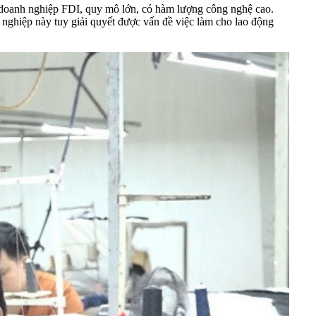
c doanh nghiệp
FDI
, quy mô lớn, có hàm lượng công nghệ cao.
 nghiệp này tuy giải quyết được vấn đề việc làm cho lao động