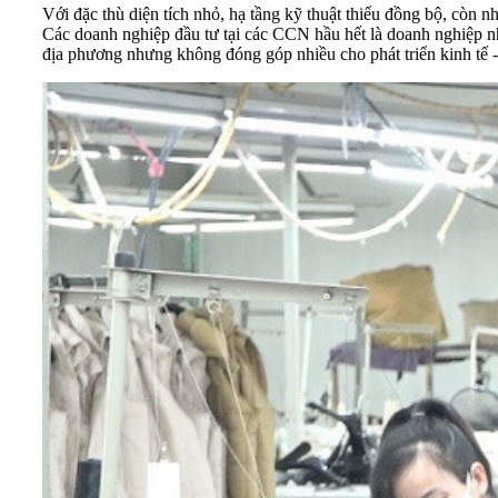
Với đặc thù diện tích nhỏ, hạ tầng kỹ thuật thiếu đồng bộ, còn 
Các doanh nghiệp đầu tư tại các CCN hầu hết là doanh nghiệp nh
địa phương nhưng không đóng góp nhiều cho phát triển kinh tế -