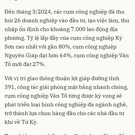
Đến tháng 3/2024, các cụm công nghiệp đã thu
hút 26 doanh nghiệp vào đầu tư, tạo việc làm, thu
nhập ổn định cho khoảng 7.000 lao động địa
phương. Tỷ lệ lấp đầy của cụm công nghiệp Kỳ
Sơn cao nhất với gần 80%, cụm công nghiệp
Nguyên Giáp đạt hơn 64%, cụm công nghiệp Văn
Tố mới đạt 27%.
Với vị trí giao thông thuận lợi giáp đường tỉnh
391, công tác giải phóng mặt bằng nhanh chóng,
cụm công nghiệp Văn Tố từng được kỳ vọng sẽ
phát triển loại hình công nghiệp đa ngành nghề,
trở thành lựa chọn hàng đầu cho các nhà đầu tư
khi về Tứ Kỳ.