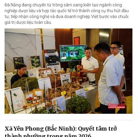
Đà Nẵng đang chuyển từ trồng sâm sang kiến tạo ngành công
nghiệp dược liệu và hợp tác quốc tế trở thành công cụ thu hút đầu
tư, tiếp nhận công nghệ và đưa doanh nghiệp Việt bước vào chuỗi
giá trị dược liệu toàn cầu.
Xã Yên Phong (Bắc Ninh): Quyết tâm trở
thành phường trong năm 2026