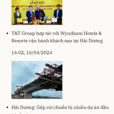
T&T Group hợp tác với Wyndham Hotels &
Resorts vận hành khách sạn tại Hải Dương
16:02, 16/04/2024
Hải Dương: Gấp rút chuẩn bị nhiều dự án đầu