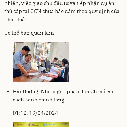
nhiên, việc giao chủ đầu tư và tiếp nhận dự án
thứ cấp tại CCN chưa bảo đảm theo quy định của
pháp luật.
Có thể bạn quan tâm
Hải Dương: Nhiều giải pháp đưa Chỉ số cải
cách hành chính tăng
01:12, 19/04/2024