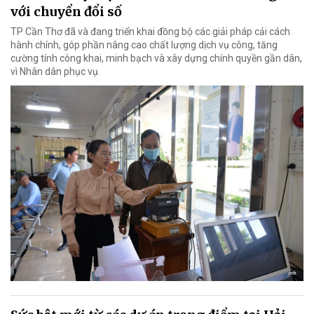
với chuyển đổi số
TP Cần Thơ đã và đang triển khai đồng bộ các giải pháp cải cách
hành chính, góp phần nâng cao chất lượng dịch vụ công, tăng
cường tính công khai, minh bạch và xây dựng chính quyền gần dân,
vì Nhân dân phục vụ.