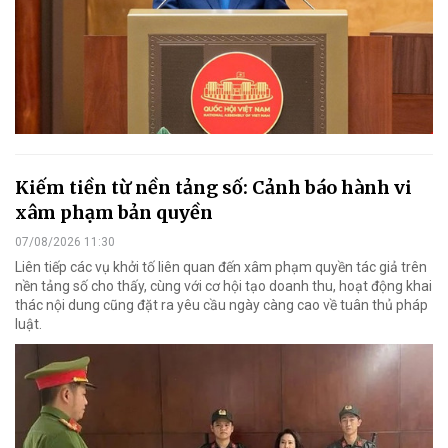
Kiếm tiền từ nền tảng số: Cảnh báo hành vi
xâm phạm bản quyền
07/08/2026 11:30
Liên tiếp các vụ khởi tố liên quan đến xâm phạm quyền tác giả trên
nền tảng số cho thấy, cùng với cơ hội tạo doanh thu, hoạt động khai
thác nội dung cũng đặt ra yêu cầu ngày càng cao về tuân thủ pháp
luật.