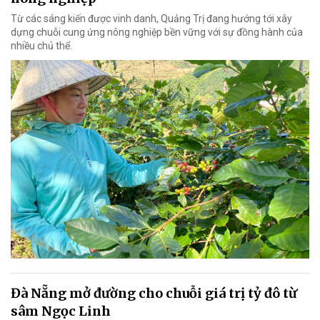
Từ các sáng kiến được vinh danh, Quảng Trị đang hướng tới xây
dựng chuỗi cung ứng nông nghiệp bền vững với sự đồng hành của
nhiều chủ thể.
Đà Nẵng mở đường cho chuỗi giá trị tỷ đô từ
sâm Ngọc Linh