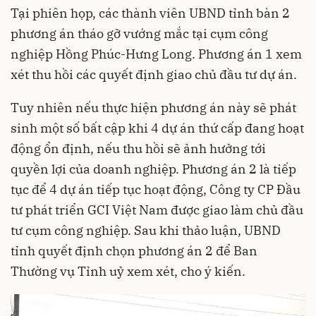
Tại phiên họp, các thành viên UBND tỉnh bàn 2
phương án tháo gỡ vướng mắc tại cụm công
nghiệp Hồng Phúc-Hưng Long. Phương án 1 xem
xét thu hồi các quyết định giao chủ đầu tư dự án.
Tuy nhiên nếu thực hiện phương án này sẽ phát
sinh một số bất cập khi 4 dự án thứ cấp đang hoạt
động ổn định, nếu thu hồi sẽ ảnh hưởng tới
quyền lợi của doanh nghiệp. Phương án 2 là tiếp
tục để 4 dự án tiếp tục hoạt động, Công ty CP Đầu
tư phát triển GCI Việt Nam được giao làm chủ đầu
tư cụm công nghiệp. Sau khi thảo luận, UBND
tỉnh quyết định chọn phương án 2 để Ban
Thường vụ Tỉnh uỷ xem xét, cho ý kiến.