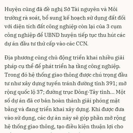
Huyện cũng đã đề nghị Sở Tài nguyên và Môi
trường rà soát, bổ sung kế hoạch sử dụng đất đối
với diện tích đất công nghiệp còn lại của 3 cụm
công nghiệp để UBND huyện tiếp tục thu hút các
dự án đầu tư thứ cấp vào các CCN.
Địa phương cũng chủ động triển khai nhiều giải
pháp cụ thể để phát triển hạ tầng công nghiệp.
Trong đó hệ thống giao thông được chú trọng đầu
tư như xây dựng tuyến tránh đường tỉnh 391; mở
rộng quốc lộ 37; đường trục Đông-Tây tỉnh... Một
số dự án đã cơ bản hoàn thành giải phóng mặt
bằng và đang triển khai xây dựng. Khi được đưa
vào sử dụng, các dự án này sẽ góp phần mở rộng
hệ thống giao thông, tạo điều kiện thuận lợi cho