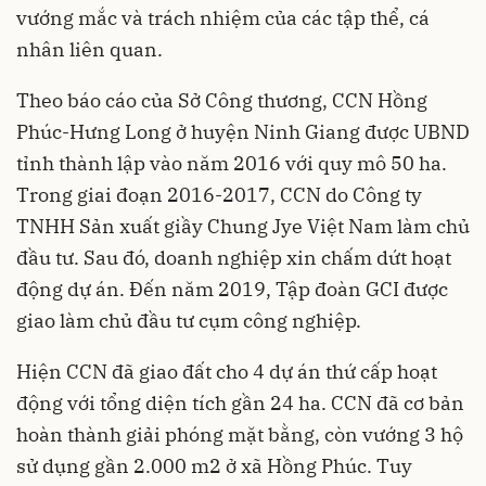
vướng mắc và trách nhiệm của các tập thể, cá
nhân liên quan.
Theo báo cáo của Sở Công thương, CCN Hồng
Phúc-Hưng Long ở huyện Ninh Giang được UBND
tỉnh thành lập vào năm 2016 với quy mô 50 ha.
Trong giai đoạn 2016-2017, CCN do Công ty
TNHH Sản xuất giầy Chung Jye Việt Nam làm chủ
đầu tư. Sau đó, doanh nghiệp xin chấm dứt hoạt
động dự án. Đến năm 2019, Tập đoàn GCI được
giao làm chủ đầu tư cụm công nghiệp.
Hiện CCN đã giao đất cho 4 dự án thứ cấp hoạt
động với tổng diện tích gần 24 ha. CCN đã cơ bản
hoàn thành giải phóng mặt bằng, còn vướng 3 hộ
sử dụng gần 2.000 m2 ở xã Hồng Phúc. Tuy