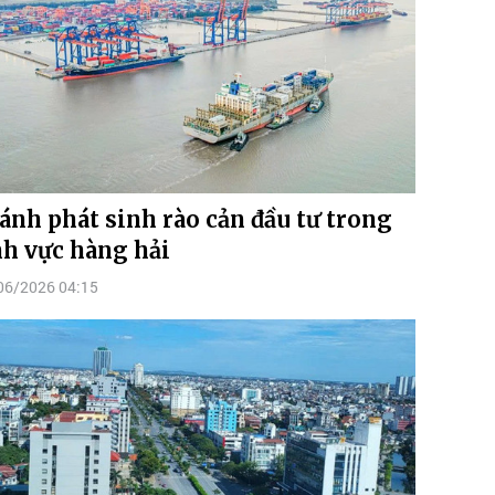
ánh phát sinh rào cản đầu tư trong
nh vực hàng hải
06/2026 04:15