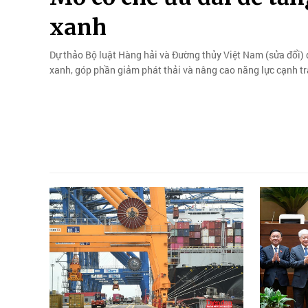
xanh
Dự thảo Bộ luật Hàng hải và Đường thủy Việt Nam (sửa đổi) 
xanh, góp phần giảm phát thải và nâng cao năng lực cạnh tr