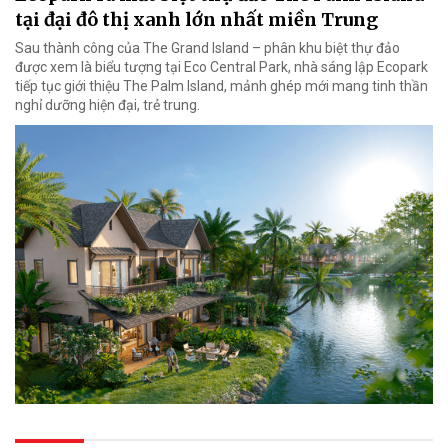
tại đại đô thị xanh lớn nhất miền Trung
Sau thành công của The Grand Island – phân khu biệt thự đảo
được xem là biểu tượng tại Eco Central Park, nhà sáng lập Ecopark
tiếp tục giới thiệu The Palm Island, mảnh ghép mới mang tinh thần
nghỉ dưỡng hiện đại, trẻ trung.