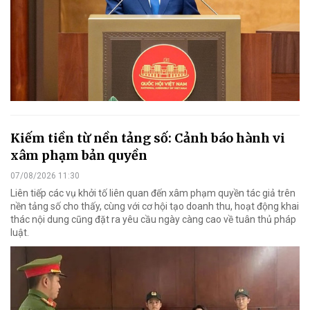
Kiếm tiền từ nền tảng số: Cảnh báo hành vi
xâm phạm bản quyền
07/08/2026 11:30
Liên tiếp các vụ khởi tố liên quan đến xâm phạm quyền tác giả trên
nền tảng số cho thấy, cùng với cơ hội tạo doanh thu, hoạt động khai
thác nội dung cũng đặt ra yêu cầu ngày càng cao về tuân thủ pháp
luật.