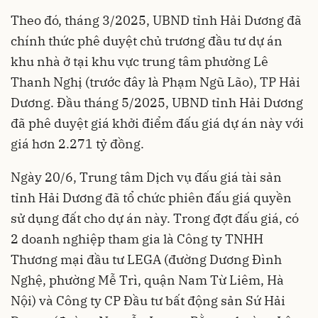
Theo đó, tháng 3/2025, UBND tỉnh Hải Dương đã
chính thức phê duyệt chủ trương đầu tư dự án
khu nhà ở tại khu vực trung tâm phường Lê
Thanh Nghị (trước đây là Phạm Ngũ Lão), TP Hải
Dương. Đầu tháng 5/2025, UBND tỉnh Hải Dương
đã phê duyệt giá khởi điểm đấu giá dự án này với
giá hơn 2.271 tỷ đồng.
Ngày 20/6, Trung tâm Dịch vụ đấu giá tài sản
tỉnh Hải Dương đã tổ chức phiên đấu giá quyền
sử dụng đất cho dự án này. Trong đợt đấu giá, có
2 doanh nghiệp tham gia là Công ty TNHH
Thương mại đầu tư LEGA (đường Dương Đình
Nghệ, phường Mễ Trì, quận Nam Từ Liêm, Hà
Nội) và Công ty CP Đầu tư bất động sản Sứ Hải