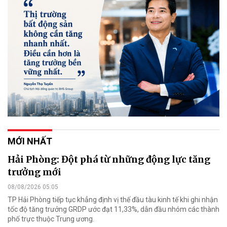
MỚI NHẤT
Hải Phòng: Đột phá từ những động lực tăng
trưởng mới
08/08/2026 05:05
TP Hải Phòng tiếp tục khẳng định vị thế đầu tàu kinh tế khi ghi nhận
tốc độ tăng trưởng GRDP ước đạt 11,33%, dẫn đầu nhóm các thành
phố trực thuộc Trung ương.