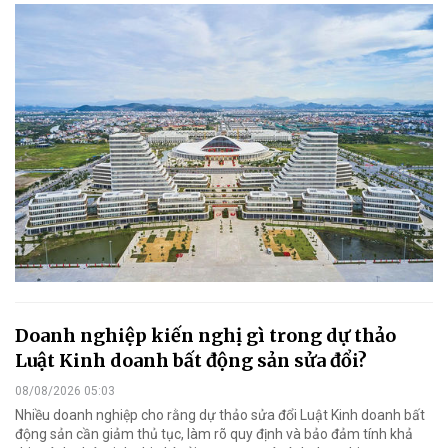
Doanh nghiệp kiến nghị gì trong dự thảo
Luật Kinh doanh bất động sản sửa đổi?
08/08/2026 05:03
Nhiều doanh nghiệp cho rằng dự thảo sửa đổi Luật Kinh doanh bất
động sản cần giảm thủ tục, làm rõ quy định và bảo đảm tính khả