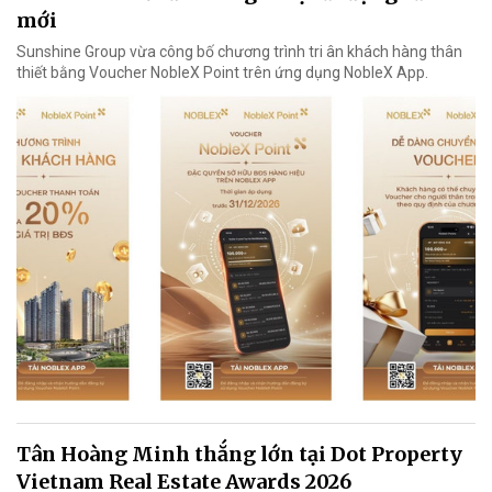
mới
Sunshine Group vừa công bố chương trình tri ân khách hàng thân
thiết bằng Voucher NobleX Point trên ứng dụng NobleX App.
Tân Hoàng Minh thắng lớn tại Dot Property
Vietnam Real Estate Awards 2026