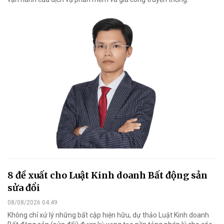
8 đề xuất cho Luật Kinh doanh Bất động sản
sửa đổi
08/08/2026 04:49
Không chỉ xử lý những bất cập hiện hữu, dự thảo Luật Kinh doanh