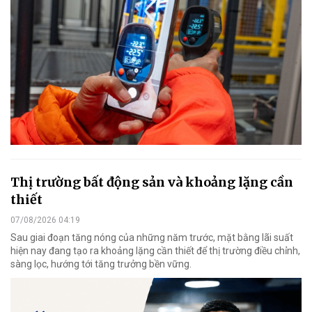
Thị trường bất động sản và khoảng lặng cần
thiết
07/08/2026 04:19
Sau giai đoạn tăng nóng của những năm trước, mặt bằng lãi suất
hiện nay đang tạo ra khoảng lặng cần thiết để thị trường điều chỉnh,
sàng lọc, hướng tới tăng trưởng bền vững.