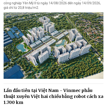
công nghiệp Yên Mỹ II từ ngày 14/08/2026 đến ngày 14/09/2026,
giá chỉ từ 20,8 triệu/m2.
Lần đầu tiên tại Việt Nam - Vinmec phẫu
thuật xuyên Việt hai chiều bằng robot cách xa
1.700 km