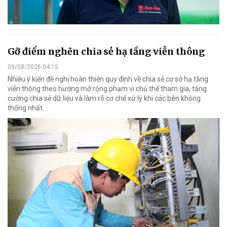
Gỡ điểm nghẽn chia sẻ hạ tầng viễn thông
09/08/2026 04:15
Nhiều ý kiến đề nghị hoàn thiện quy định về chia sẻ cơ sở hạ tầng
viễn thông theo hướng mở rộng phạm vi chủ thể tham gia, tăng
cường chia sẻ dữ liệu và làm rõ cơ chế xử lý khi các bên không
thống nhất.