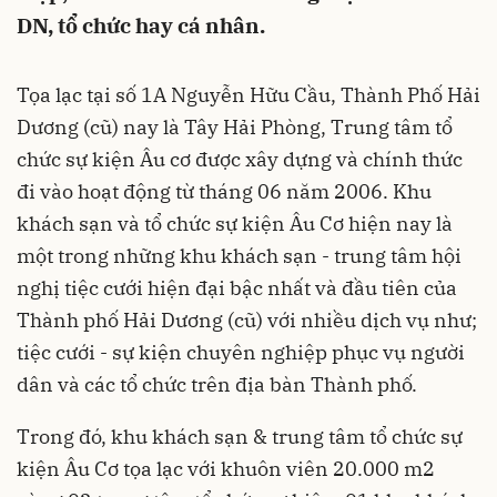
DN, tổ chức hay cá nhân.
Tọa lạc tại số 1A Nguyễn Hữu Cầu, Thành Phố Hải
Dương (cũ) nay là Tây Hải Phòng, Trung tâm tổ
chức sự kiện Âu cơ được xây dựng và chính thức
đi vào hoạt động từ tháng 06 năm 2006. Khu
khách sạn và tổ chức sự kiện Âu Cơ hiện nay là
một trong những khu khách sạn - trung tâm hội
nghị tiệc cưới hiện đại bậc nhất và đầu tiên của
Thành phố Hải Dương (cũ) với nhiều dịch vụ như;
tiệc cưới - sự kiện chuyên nghiệp phục vụ người
dân và các tổ chức trên địa bàn Thành phố.
Trong đó, khu khách sạn & trung tâm tổ chức sự
kiện Âu Cơ tọa lạc với khuôn viên 20.000 m2