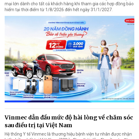
mại lớn dành cho tất cả khách hàng khi tham gia các hợp đồng bảo
hiểm tại thời điểm từ 1/8/2026 đến hết ngày 31/1/2027.
Vinmec dẫn đầu mức độ hài lòng về chăm sóc
sau điều trị tại Việt Nam
Hệ thống Y tế Vinmec là thương hiệu bệnh viện tư nhân được nhận