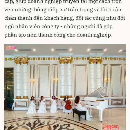
cấp, giúp doanh nghiệp truyền tải một cách trọn
vẹn những thông điệp, sự trân trọng và lời tri ân
chân thành đến khách hàng, đối tác cũng như đội
ngũ nhân viên công ty - những người đã góp
phần tạo nên thành công cho doanh nghiệp.