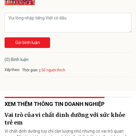
Gửi bình luận
(0) Bình luận
Xếp theo:
Số người thích
Thời gian
XEM THÊM THÔNG TIN DOANH NGHIỆP
Vai trò của vi chất dinh dưỡng với sức khỏe
trẻ em
Vi chất dinh dưỡng tuy chỉ cần lượng nhỏ nhưng có vai trò quan