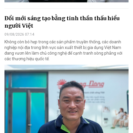
Đổi mới sáng tạo bằng tinh thần thấu hiểu
người Việt
09/08/2026 07:14
Không còn bó hẹp trong các sản phẩm truyền thống, các doanh
nghiệp nội địa trong lĩnh vực sản xuất thiết bị gia dụng Việt Nam
đang vươn lên làm chủ công nghệ để cạnh tranh sòng phẳng với
các thương hiệu quốc tế.