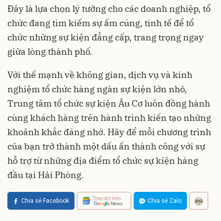
Đây là lựa chọn lý tưởng cho các doanh nghiệp, tổ
chức đang tìm kiếm sự ấm cúng, tinh tế để tổ
chức những sự kiện đẳng cấp, trang trọng ngay
giữa lòng thành phố.
Với thế mạnh về không gian, dịch vụ và kinh
nghiệm tổ chức hàng ngàn sự kiện lớn nhỏ,
Trung tâm tổ chức sự kiện Âu Cơ luôn đồng hành
cùng khách hàng trên hành trình kiến tạo những
khoảnh khắc đáng nhớ. Hãy để mỗi chương trình
của bạn trở thành một dấu ấn thành công với sự
hỗ trợ từ những địa điểm tổ chức sự kiện hàng
đầu tại Hải Phòng.
Theo dõi trên
Chia sẻ Facebook
Chia sẻ Zalo