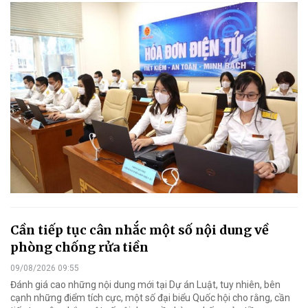
Cần tiếp tục cân nhắc một số nội dung về
phòng chống rửa tiền
09/08/2026 09:55
Đánh giá cao những nội dung mới tại Dự án Luật, tuy nhiên, bên
cạnh những điểm tích cực, một số đại biểu Quốc hội cho rằng, cần