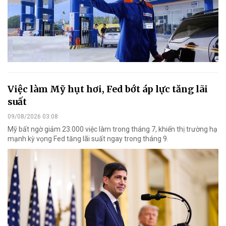
Việc làm Mỹ hụt hơi, Fed bớt áp lực tăng lãi
suất
09/08/2026 03:08
Mỹ bất ngờ giảm 23.000 việc làm trong tháng 7, khiến thị trường hạ
mạnh kỳ vọng Fed tăng lãi suất ngay trong tháng 9.