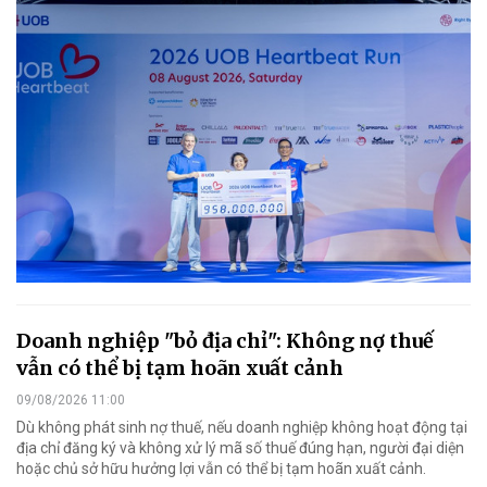
Doanh nghiệp "bỏ địa chỉ": Không nợ thuế
vẫn có thể bị tạm hoãn xuất cảnh
09/08/2026 11:00
Dù không phát sinh nợ thuế, nếu doanh nghiệp không hoạt động tại
địa chỉ đăng ký và không xử lý mã số thuế đúng hạn, người đại diện
hoặc chủ sở hữu hưởng lợi vẫn có thể bị tạm hoãn xuất cảnh.