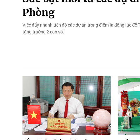
Phòng
Việc đẩy nhanh tiến độ các dự án trọng điểm là động lực để
tăng trưởng 2 con số.