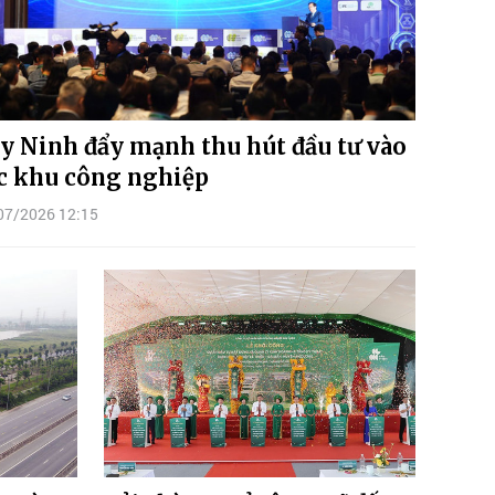
y Ninh đẩy mạnh thu hút đầu tư vào
c khu công nghiệp
07/2026 12:15