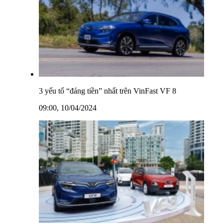
3 yếu tố “đáng tiền” nhất trên VinFast VF 8
09:00, 10/04/2024