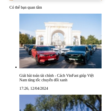
Có thể bạn quan tâm
Giải bài toán tài chính - Cách VinFast giúp Việt
Nam tăng tốc chuyển đổi xanh
17:26, 12/04/2024