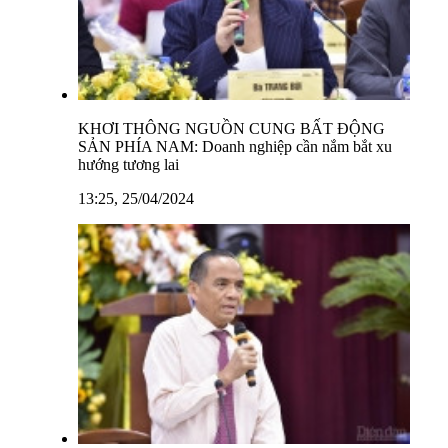
KHƠI THÔNG NGUỒN CUNG BẤT ĐỘNG
SẢN PHÍA NAM: Doanh nghiệp cần nắm bắt xu
hướng tương lai
13:25, 25/04/2024