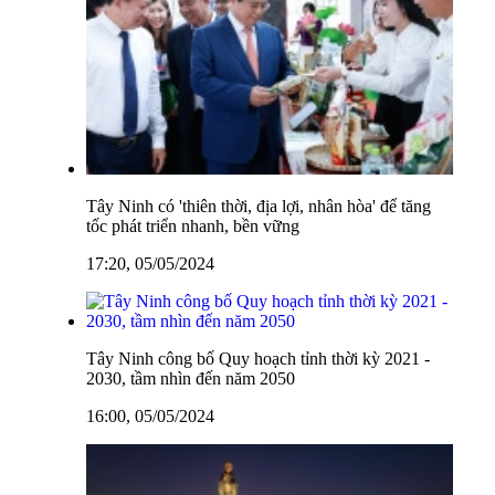
Tây Ninh có 'thiên thời, địa lợi, nhân hòa' để tăng
tốc phát triển nhanh, bền vững
17:20, 05/05/2024
Tây Ninh công bố Quy hoạch tỉnh thời kỳ 2021 -
2030, tầm nhìn đến năm 2050
16:00, 05/05/2024