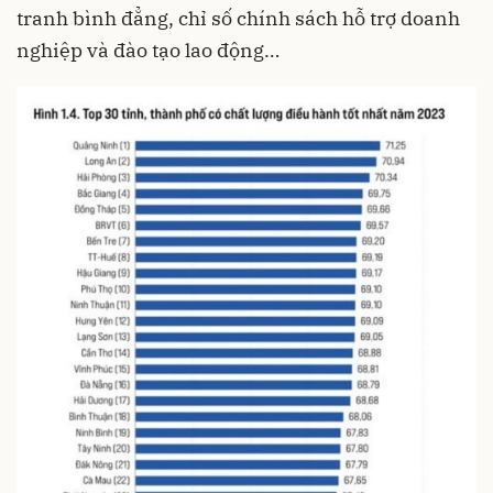
tranh bình đẳng, chỉ số chính sách hỗ trợ doanh
nghiệp và đào tạo lao động…