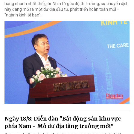
hàng nhanh nhất thế giới. Nhìn từ góc độ thị trường, sự chuyển dịch
này đang mở ra một dư địa đầu tư, phát triển hoàn toàn mới –
"ngành kinh tế bạc".
Ngày 18/8: Diễn đàn "Bất động sản khu vực
phía Nam - Mở dư địa tăng trưởng mới"