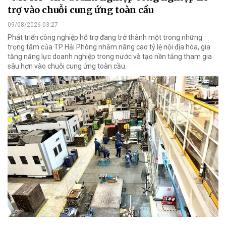
trợ vào chuỗi cung ứng toàn cầu
09/08/2026 03:27
Phát triển công nghiệp hỗ trợ đang trở thành một trong những
trọng tâm của TP Hải Phòng nhằm nâng cao tỷ lệ nội địa hóa, gia
tăng năng lực doanh nghiệp trong nước và tạo nền tảng tham gia
sâu hơn vào chuỗi cung ứng toàn cầu.