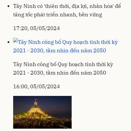
Tây Ninh có 'thiên thời, địa lợi, nhân hòa' để
tăng tốc phát triển nhanh, bền vững
17:20, 05/05/2024
Tây Ninh công bố Quy hoạch tỉnh thời kỳ
2021 - 2030, tầm nhìn đến năm 2050
16:00, 05/05/2024