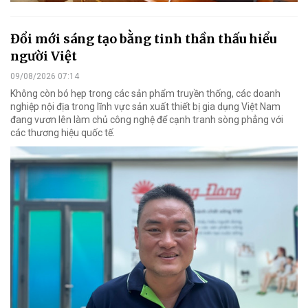
Đổi mới sáng tạo bằng tinh thần thấu hiểu
người Việt
09/08/2026 07:14
Không còn bó hẹp trong các sản phẩm truyền thống, các doanh
nghiệp nội địa trong lĩnh vực sản xuất thiết bị gia dụng Việt Nam
đang vươn lên làm chủ công nghệ để cạnh tranh sòng phẳng với
các thương hiệu quốc tế.