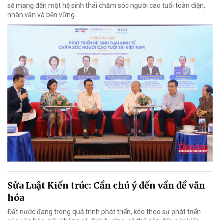
sẽ mang đến một hệ sinh thái chăm sóc người cao tuổi toàn diện,
nhân văn và bền vững.
Sửa Luật Kiến trúc: Cần chú ý đến vấn đề văn
hóa
Đất nước đang trong quá trình phát triển, kéo theo sự phát triển