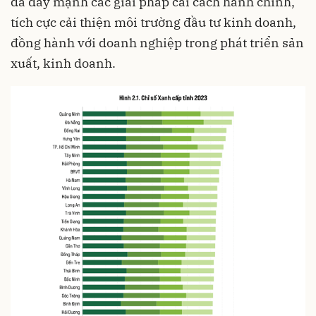
đã đẩy mạnh các giải pháp cải cách hành chính,
tích cực cải thiện môi trường đầu tư kinh doanh,
đồng hành với doanh nghiệp trong phát triển sản
xuất, kinh doanh.