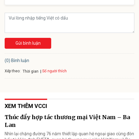
Gửi bình luận
(0) Bình luận
Xếp theo:
Số người thích
Thời gian
XEM THÊM VCCI
Thúc đẩy hợp tác thương mại Việt Nam – Ba
Lan
Nhìn lại chặng đường 76 năm thiết lập quan hệ ngoại giao cùng đòn