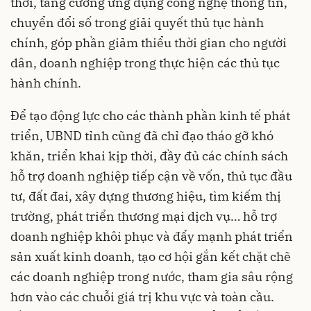
thời, tăng cường ứng dụng công nghệ thông tin,
chuyển đổi số trong giải quyết thủ tục hành
chính, góp phần giảm thiểu thời gian cho người
dân, doanh nghiệp trong thực hiện các thủ tục
hành chính.
Để tạo động lực cho các thành phần kinh tế phát
triển, UBND tỉnh cũng đã chỉ đạo tháo gỡ khó
khăn, triển khai kịp thời, đầy đủ các chính sách
hỗ trợ doanh nghiệp tiếp cận về vốn, thủ tục đầu
tư, đất đai, xây dựng thương hiệu, tìm kiếm thị
trường, phát triển thương mại dịch vụ… hỗ trợ
doanh nghiệp khôi phục và đẩy mạnh phát triển
sản xuất kinh doanh, tạo cơ hội gắn kết chặt chẽ
các doanh nghiệp trong nước, tham gia sâu rộng
hơn vào các chuỗi giá trị khu vực và toàn cầu.