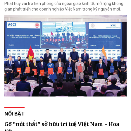
Phát huy vai trò tiên phong của ngoại giao kinh tế, mở rộng không
gian phát triển cho doanh nghiệp Việt Nam trong kỷ nguyên mới.
NỔI BẬT
Gỡ “nút thắt” sở hữu trí tuệ Việt Nam - Hoa