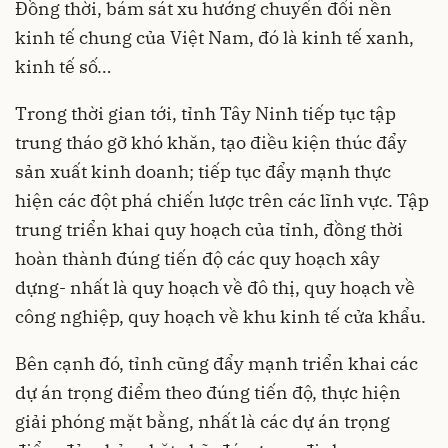
Đồng thời, bám sát xu hướng chuyển đổi nền
kinh tế chung của Việt Nam, đó là kinh tế xanh,
kinh tế số…
Trong thời gian tới, tỉnh Tây Ninh tiếp tục tập
trung tháo gỡ khó khăn, tạo điều kiện thúc đẩy
sản xuất kinh doanh; tiếp tục đẩy mạnh thực
hiện các đột phá chiến lược trên các lĩnh vực. Tập
trung triển khai
quy hoạch
của tỉnh, đồng thời
hoàn thành đúng tiến độ các quy hoạch xây
dựng- nhất là quy hoạch về đô thị, quy hoạch về
công nghiệp, quy hoạch về khu kinh tế cửa khẩu.
Bên cạnh đó, tỉnh cũng đẩy mạnh triển khai các
dự án trọng điểm theo đúng tiến độ, thực hiện
giải phóng mặt bằng, nhất là các dự án trọng