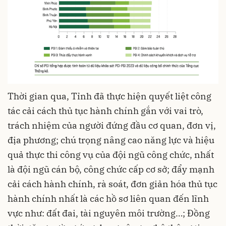
Thời gian qua, Tỉnh đã thực hiện quyết liệt công
tác cải cách thủ tục hành chính gắn với vai trò,
trách nhiệm của người đứng đầu cơ quan, đơn vị,
địa phương; chú trọng nâng cao năng lực và hiệu
quả thực thi công vụ của đội ngũ công chức, nhất
là đội ngũ cán bộ, công chức cấp cơ sở; đẩy mạnh
cải cách hành chính, rà soát, đơn giản hóa thủ tục
hành chính nhất là các hồ sơ liên quan đến lĩnh
vực như: đất đai, tài nguyên môi trường…; Đồng