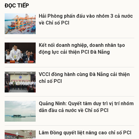
ĐỌC TIẾP
Hải Phòng phấn đấu vào nhóm 3 cả nước
về Chỉ số PCI
Kết nối doanh nghiệp, doanh nhân tạo
động lực cải thiện PCI Đà Nẵng
VCCI đồng hành cùng Đà Nẵng cải thiện
chỉ số PCI
Quảng Ninh: Quyết tâm duy trì vị trí nhóm
dẫn đầu cả nước về Chỉ số PCI
Lâm Đồng quyết liệt nâng cao chỉ số PCI