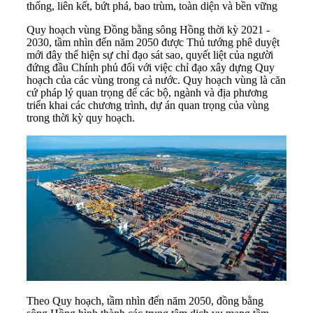
thống, liên kết, bứt phá, bao trùm, toàn diện và bền vững
Quy hoạch vùng Đồng bằng sông Hồng thời kỳ 2021 -
2030, tầm nhìn đến năm 2050 được Thủ tướng phê duyệt
mới đây thể hiện sự chỉ đạo sát sao, quyết liệt của người
đứng đầu Chính phủ đối với việc chỉ đạo xây dựng Quy
hoạch của các vùng trong cả nước. Quy hoạch vùng là căn
cứ pháp lý quan trọng để các bộ, ngành và địa phương
triển khai các chương trình, dự án quan trọng của vùng
trong thời kỳ quy hoạch.
Theo Quy hoạch, tầm nhìn đến năm 2050, đồng bằng