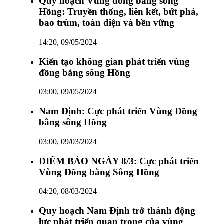
Quy hoạch Vùng đồng bằng sông
Hồng: Truyền thống, liên kết, bứt phá,
bao trùm, toàn diện và bền vững
14:20, 09/05/2024
Kiến tạo không gian phát triển vùng
đồng bằng sông Hồng
03:00, 09/05/2024
Nam Định: Cực phát triển Vùng Đồng
bằng sông Hồng
03:00, 09/03/2024
ĐIỂM BÁO NGÀY 8/3: Cực phát triển
Vùng Đồng bằng Sông Hồng
04:20, 08/03/2024
Quy hoạch Nam Định trở thành động
lực phát triển quan trọng của vùng