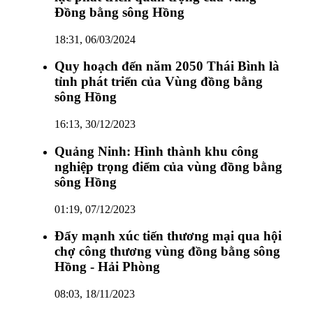
Đồng bằng sông Hồng
18:31, 06/03/2024
Quy hoạch đến năm 2050 Thái Bình là
tỉnh phát triển của Vùng đồng bằng
sông Hồng
16:13, 30/12/2023
Quảng Ninh: Hình thành khu công
nghiệp trọng điểm của vùng đồng bằng
sông Hồng
01:19, 07/12/2023
Đẩy mạnh xúc tiến thương mại qua hội
chợ công thương vùng đồng bằng sông
Hồng - Hải Phòng
08:03, 18/11/2023