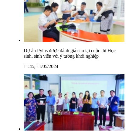
Dự án Pylus được đánh giá cao tại cuộc thi Học
sinh, sinh viên với ý tưởng khởi nghiệp
11:45, 11/05/2024