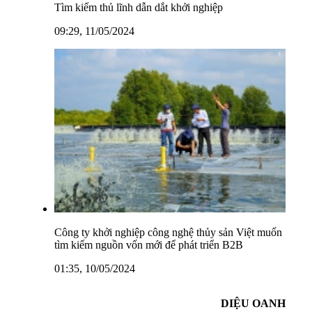
Tìm kiếm thủ lĩnh dẫn dắt khởi nghiệp
09:29, 11/05/2024
Công ty khởi nghiệp công nghệ thủy sản Việt muốn
tìm kiếm nguồn vốn mới để phát triển B2B
01:35, 10/05/2024
DIỆU OANH