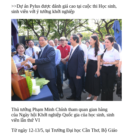
>>
Dự án Pylus được đánh giá cao tại cuộc thi Học sinh,
sinh viên với ý tưởng khởi nghiệp
Thủ tướng Phạm Minh Chính tham quan gian hàng
của Ngày hội Khởi nghiệp Quốc gia của học sinh, sinh
viên lần thứ VI
Từ ngày 12-13/5, tại Trường Đại học Cần Thơ, Bộ Giáo