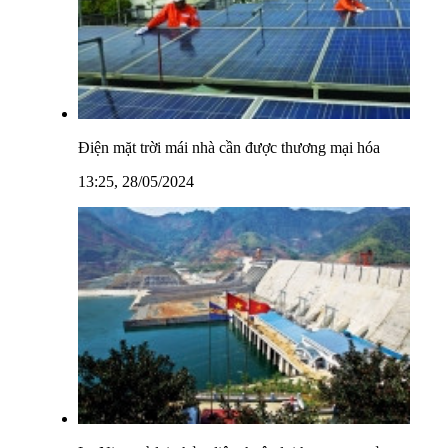
Điện mặt trời mái nhà cần được thương mại hóa
13:25, 28/05/2024