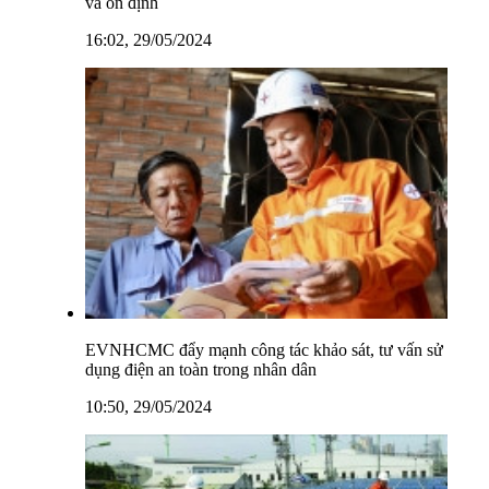
và ổn định
16:02, 29/05/2024
EVNHCMC đẩy mạnh công tác khảo sát, tư vấn sử
dụng điện an toàn trong nhân dân
10:50, 29/05/2024