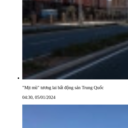
"Mịt mù" tương lai bất động sản Trung Quốc
04:30, 05/01/2024