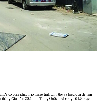
hưa có biện pháp nào mang tính tổng thể và hiệu quả để giải
ốn tháng đầu năm 2024, thì Trung Quốc mới công bố kế hoạch