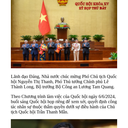
Lãnh đạo Đảng, Nhà nước chúc mừng Phó Chủ tịch Quốc
hội Nguyễn Thị Thanh, Phó Thủ tướng Chính phủ Lê
Thành Long, Bộ trưởng Bộ Công an Lương Tam Quang.
Theo Chương trình làm việc của Quốc hội ngày 6/6/2024,
buổi sáng
Quốc hội
họp riêng để xem xét, quyết định công
tác nhân sự thuộc thẩm quyền dưới sự điều hành của Chủ
tịch Quốc hội Trần Thanh Mẫn.