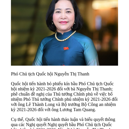
Phó Chủ tịch Quốc hội Nguyễn Thị Thanh
Quốc hội tiến hành bỏ phiếu kín bầu Phó Chủ tịch Quốc
hội nhiệm kỳ 2021-2026 đối với bà Nguyễn Thị Thanh;
phê chuẩn đề nghị của Thủ tướng Chính phủ về việc bổ
nhiệm Phó Thủ tướng Chính phủ nhiệm kỳ 2021-2026 đối
với ông Lê Thành Long và Bộ trưởng Bộ Công an nhiệm
kỳ 2021-2026 đối với ông Lương Tam Quang.
Cụ thể, Quốc hội tiến hành thảo luận và biểu quyết thông
qua các Nghị quyết Nghị quyết bầu Phó Chủ tịch Quốc