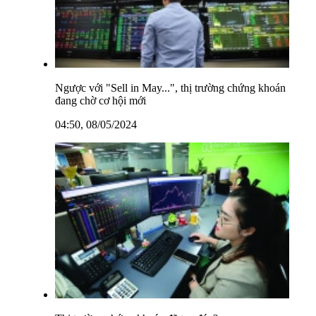
Ngược với "Sell in May...", thị trường chứng khoán
đang chờ cơ hội mới
04:50, 08/05/2024