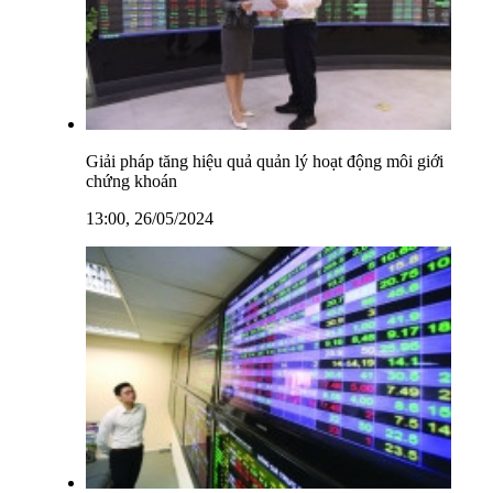
Giải pháp tăng hiệu quả quản lý hoạt động môi giới
chứng khoán
13:00, 26/05/2024