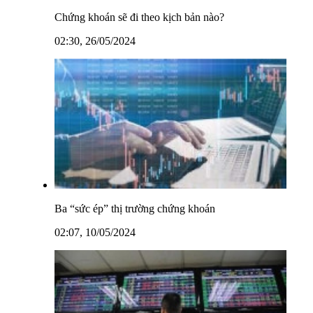
Chứng khoán sẽ đi theo kịch bản nào?
02:30, 26/05/2024
Ba “sức ép” thị trường chứng khoán
02:07, 10/05/2024