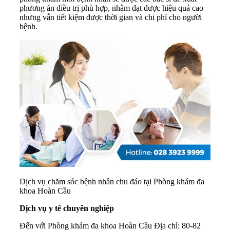
phương án điều trị phù hợp, nhằm đạt được hiệu quả cao
nhưng vẫn tiết kiệm được thời gian và chi phí cho người
bệnh.
Dịch vụ chăm sóc bệnh nhân chu đáo tại Phòng khám đa
khoa Hoàn Cầu
Dịch vụ y tế chuyên nghiệp
Đến với Phòng khám đa khoa Hoàn Cầu Địa chỉ: 80-82