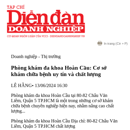
In trang
(Ctr + P)
Doanh nghiệp - Thị trường
Phòng khám đa khoa Hoàn Cầu: Cơ sở
khám chữa bệnh uy tín và chất lượng
LÊ HẰNG
•
13/06/2024 16:30
Phòng khám đa khoa Hoàn Cầu tại 80-82 Châu Văn
Liêm, Quận 5 TP.HCM là một trong những cơ sở khám
chữa bệnh chuyên nghiệp hiện nay, nhằm nâng cao chất
lượng...
Phòng khám đa khoa Hoàn Cầu Địa chỉ: 80-82 Châu Văn
Liêm, Quận 5 TP.HCM chất lượng