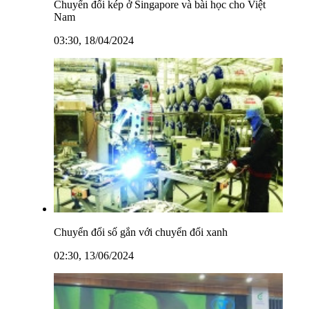
Chuyển đổi kép ở Singapore và bài học cho Việt
Nam
03:30, 18/04/2024
Chuyển đổi số gắn với chuyển đổi xanh
02:30, 13/06/2024