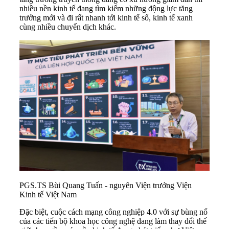
nhiều nền kinh tế đang tìm kiếm những động lực tăng
trưởng mới và đi rất nhanh tới kinh tế số, kinh tế xanh
cùng nhiều chuyển dịch khác.
PGS.TS Bùi Quang Tuấn - nguyên Viện trưởng Viện
Kinh tế Việt Nam
Đặc biệt, cuộc cách mạng công nghiệp 4.0 với sự bùng nổ
của các tiến bộ khoa học
công nghệ
đang làm thay đổi thế