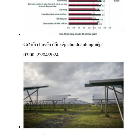
Gỡ rối chuyển đổi kép cho doanh nghiệp
03:00, 23/04/2024