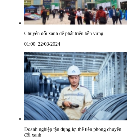
Chuyển đổi xanh để phát triển bền vững
01:00, 22/03/2024
Doanh nghiệp tận dụng lợi thế tiên phong chuyển
đổi xanh