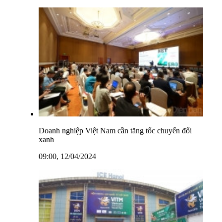
Doanh nghiệp Việt Nam cần tăng tốc chuyển đổi
xanh
09:00, 12/04/2024