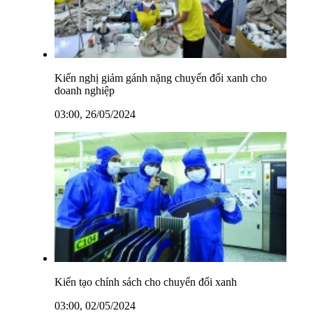
Kiến nghị giảm gánh nặng chuyển đổi xanh cho
doanh nghiệp
03:00, 26/05/2024
Kiến tạo chính sách cho chuyển đổi xanh
03:00, 02/05/2024