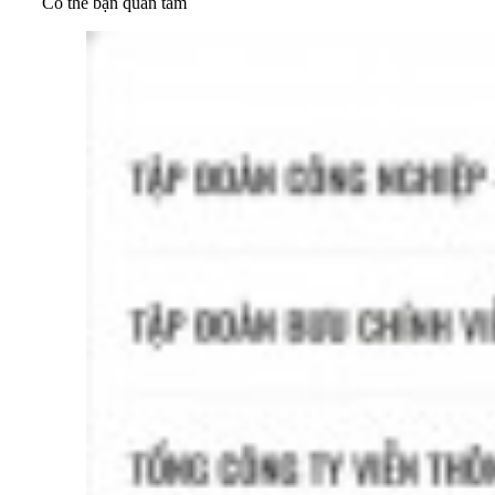
Có thể bạn quan tâm