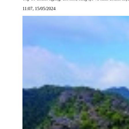
11:07, 15/05/2024