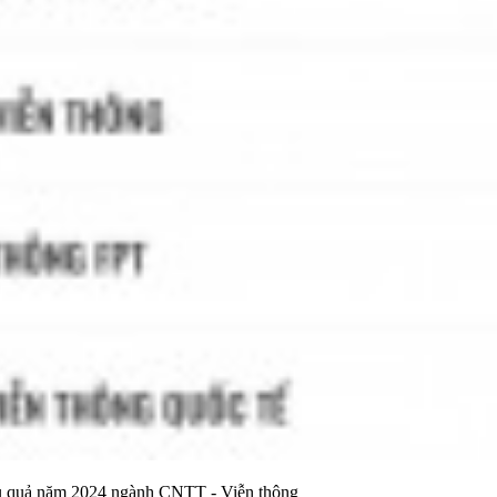
iệu quả năm 2024 ngành CNTT - Viễn thông