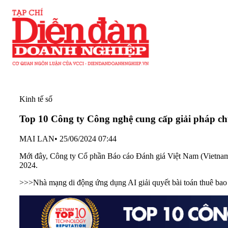
Kinh tế số
Top 10 Công ty Công nghệ cung cấp giải pháp ch
MAI LAN
•
25/06/2024 07:44
Mới đây, Công ty Cổ phần Báo cáo Đánh giá Việt Nam (Vietnam 
2024.
>>>Nhà mạng di động ứng dụng AI giải quyết bài toán thuê bao